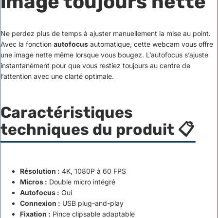
image toujours nette
Ne perdez plus de temps à ajuster manuellement la mise au point.
Avec la fonction
autofocus
automatique, cette webcam vous offre
une image nette même lorsque vous bougez. L’autofocus s’ajuste
instantanément pour que vous restiez toujours au centre de
l’attention avec une clarté optimale.
Caractéristiques
techniques du produit 📋
Résolution :
4K, 1080P à 60 FPS
Micros :
Double micro intégré
Autofocus :
Oui
Connexion :
USB plug-and-play
Fixation :
Pince clipsable adaptable