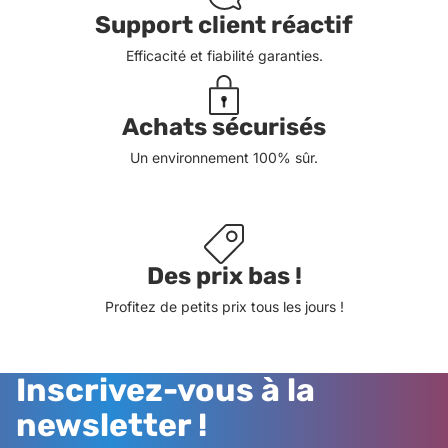
Support client réactif
Efficacité et fiabilité garanties.
Achats sécurisés
Un environnement 100% sûr.
Des prix bas !
Profitez de petits prix tous les jours !
Inscrivez-vous à la
newsletter !