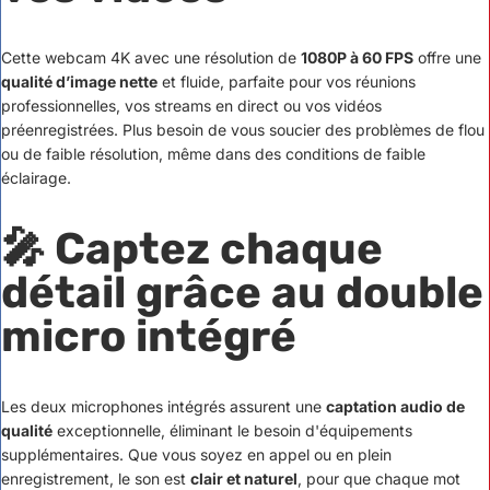
Cette webcam 4K avec une résolution de
1080P à 60 FPS
offre une
qualité d’image nette
et fluide, parfaite pour vos réunions
professionnelles, vos streams en direct ou vos vidéos
préenregistrées. Plus besoin de vous soucier des problèmes de flou
ou de faible résolution, même dans des conditions de faible
éclairage.
🎤 Captez chaque
détail grâce au double
micro intégré
Les deux microphones intégrés assurent une
captation audio de
qualité
exceptionnelle, éliminant le besoin d'équipements
supplémentaires. Que vous soyez en appel ou en plein
enregistrement, le son est
clair et naturel
, pour que chaque mot