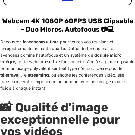
Webcam 4K 1080P 60FPS USB Clipsable
- Duo Micros, Autofocus 📷💻
Découvrez
la webcam ultime
pour toutes vos réunions et
enregistrements en haute qualité. Dotée de fonctionnalités
avancées comme l'autofocus et un système de
double micro
intégré
, cette webcam se fixe facilement grâce à sa pince clipsable
pour un usage polyvalent sur tout type d'écran. Idéale pour le
télétravail
, le
streaming
, ou encore les conférences vidéo, elle
transforme votre expérience numérique avec une image claire et
fluide à chaque instant.
📸 Qualité d’image
exceptionnelle pour
vos vidéos