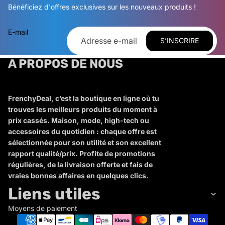
Bénéficiez d'offres exclusives sur les nouveaux produits !
E-mail
S’INSCRIRE
A PROPOS DE NOUS
FrenchyDeal, c’est la boutique en ligne où tu
trouves les meilleurs produits du moment à
prix cassés. Maison, mode, high-tech ou
accessoires du quotidien : chaque offre est
sélectionnée pour son utilité et son excellent
rapport qualité/prix. Profite de promotions
régulières, de la livraison offerte et fais de
vraies bonnes affaires en quelques clics.
Liens utiles
Moyens de paiement