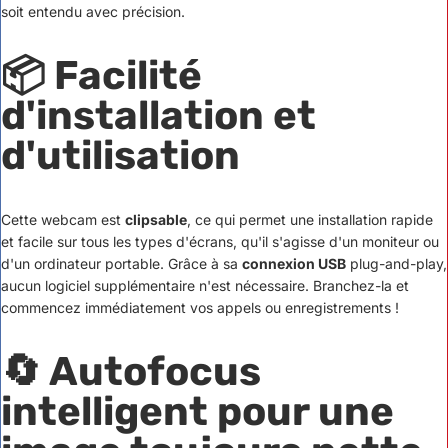
soit entendu avec précision.
📦 Facilité
d'installation et
d'utilisation
Cette webcam est
clipsable
, ce qui permet une installation rapide
et facile sur tous les types d'écrans, qu'il s'agisse d'un moniteur ou
d'un ordinateur portable. Grâce à sa
connexion USB
plug-and-play,
aucun logiciel supplémentaire n'est nécessaire. Branchez-la et
commencez immédiatement vos appels ou enregistrements !
🔄 Autofocus
intelligent pour une