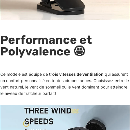
Performance et
Polyvalence 🤩
Ce modèle est équipé de
trois vitesses de ventilation
qui assurent
un confort personnalisé en toutes circonstances. Choisissez entre le
vent naturel, le vent de sommeil ou le vent dominant pour atteindre
le niveau de fraîcheur parfait!