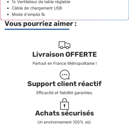
1x Ventilateur de table réglable
Câble de chargement USB
Mode d'emploi 📝
Vous pourriez aimer :
Livraison OFFERTE
Partout en France Métropolitaine !
Support client réactif
Efficacité et fiabilité garanties.
Achats sécurisés
Un environnement 100% sûr.