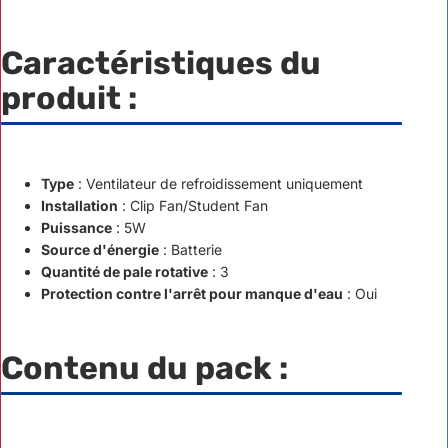
Caractéristiques du
produit :
Type
: Ventilateur de refroidissement uniquement
Installation
: Clip Fan/Student Fan
Puissance
: 5W
Source d'énergie
: Batterie
Quantité de pale rotative
: 3
Protection contre l'arrêt pour manque d'eau
: Oui
Contenu du pack :