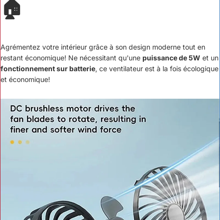
🏠
Agrémentez votre intérieur grâce à son design moderne tout en
restant économique! Ne nécessitant qu'une
puissance de 5W
et un
fonctionnement sur batterie
, ce ventilateur est à la fois écologique
et économique!