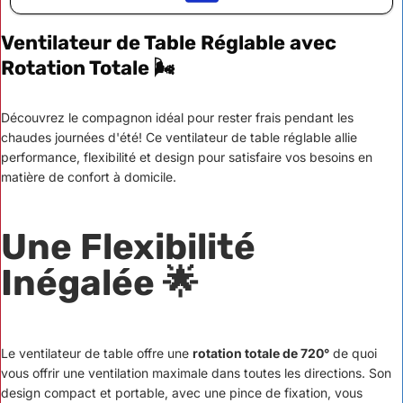
Ventilateur de Table Réglable avec
Rotation Totale 🌬️
Découvrez le compagnon idéal pour rester frais pendant les
chaudes journées d'été! Ce ventilateur de table réglable allie
performance, flexibilité et design pour satisfaire vos besoins en
matière de confort à domicile.
Une Flexibilité
Inégalée 🌟
Le ventilateur de table offre une
rotation totale de 720°
de quoi
vous offrir une ventilation maximale dans toutes les directions. Son
design compact et portable, avec une pince de fixation, vous