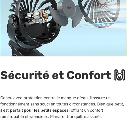
Sécurité et Confort 🙌
Conçu avec protection contre le manque d'eau, il assure un
fonctionnement sans souci en toutes circonstances. Bien que petit,
il est
parfait pour les petits espaces
, offrant un confort
remarquable et silencieux. Plaisir et tranquillité assurés!