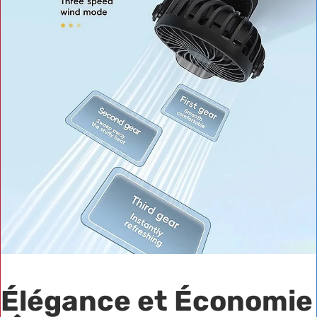
Élégance et Économie