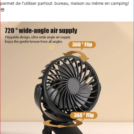
permet de l'utiliser partout: bureau, maison ou même en camping!
😎