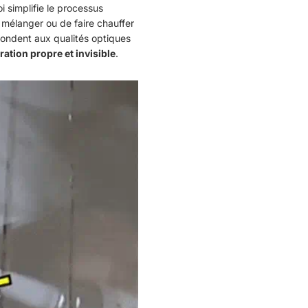
i simplifie le processus
e mélanger ou de faire chauffer
pondent aux qualités optiques
ration propre et invisible
.