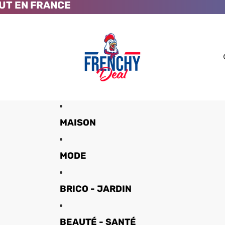
UT EN FRANCE
MAISON
MODE
BRICO - JARDIN
BEAUTÉ - SANTÉ