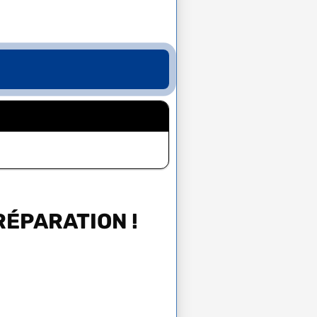
RÉPARATION !