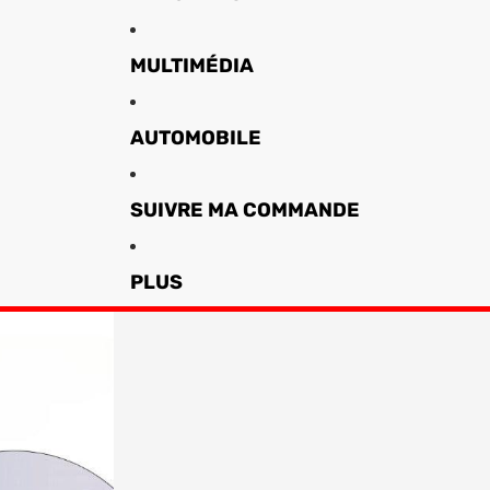
MULTIMÉDIA
AUTOMOBILE
SUIVRE MA COMMANDE
PLUS