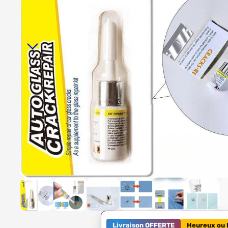
Livraison OFFERTE
Heureux ou 