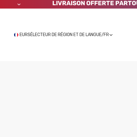
LIVRAISON OFFERTE PARTO
EUR
SÉLECTEUR DE RÉGION ET DE LANGUE
/
FR