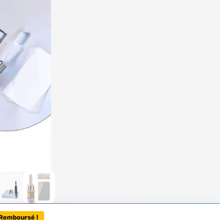
Remboursé !