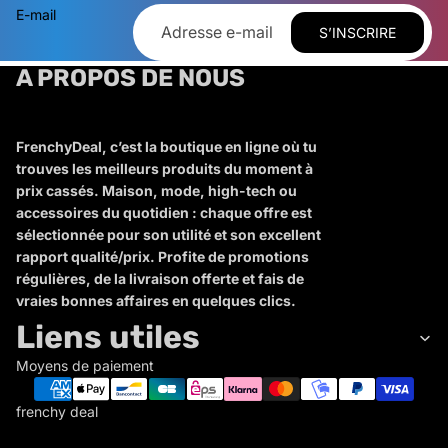
E-mail
S’INSCRIRE
A PROPOS DE NOUS
FrenchyDeal, c’est la boutique en ligne où tu
trouves les meilleurs produits du moment à
prix cassés. Maison, mode, high-tech ou
accessoires du quotidien : chaque offre est
sélectionnée pour son utilité et son excellent
rapport qualité/prix. Profite de promotions
régulières, de la livraison offerte et fais de
vraies bonnes affaires en quelques clics.
Liens utiles
Moyens de paiement
frenchy deal
F