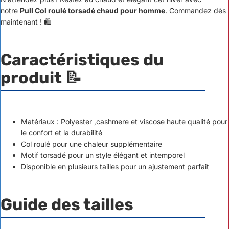
notre
Pull Col roulé torsadé chaud pour homme
. Commandez dès
maintenant ! 🛍️
Caractéristiques du
produit
📝
Matériaux : Polyester ,cashmere et viscose haute qualité pour
le confort et la durabilité
Col roulé pour une chaleur supplémentaire
Motif torsadé pour un style élégant et intemporel
Disponible en plusieurs tailles pour un ajustement parfait
Guide des tailles