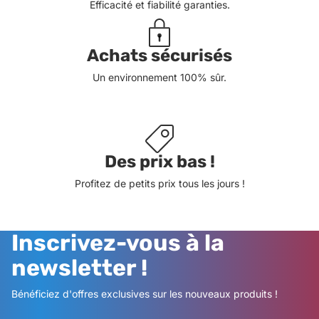
Efficacité et fiabilité garanties.
Achats sécurisés
Un environnement 100% sûr.
Des prix bas !
Profitez de petits prix tous les jours !
Inscrivez-vous à la
newsletter !
Bénéficiez d'offres exclusives sur les nouveaux produits !