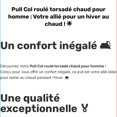
Pull Col roulé torsadé chaud pour
homme
: Votre allié pour un hiver au
chaud ! 🌟
Un confort inégalé
🛋️
Découvrez notre
Pull Col roulé torsadé chaud pour homme
!
Conçu pour vous offrir un confort inégalé, ce pull est votre allié idéal
pour rester au chaud pendant l’hiver. 🌨️
Une qualité
exceptionnelle
🏅