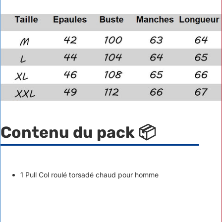
Contenu du pack
📦
1 Pull Col roulé torsadé chaud pour homme