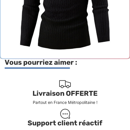
Vous pourriez aimer :
Livraison OFFERTE
Partout en France Métropolitaine !
Support client réactif