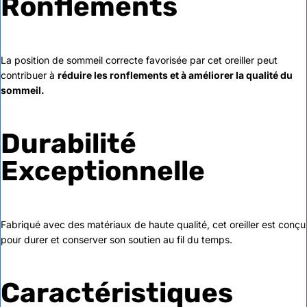
Ronflements
La position de sommeil correcte favorisée par cet oreiller peut
contribuer à
réduire les ronflements et à améliorer la qualité du
sommeil.
Durabilité
Exceptionnelle
Fabriqué avec des matériaux de haute qualité, cet oreiller est conçu
pour durer et conserver son soutien au fil du temps.
Caractéristiques