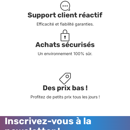
Support client réactif
Efficacité et fiabilité garanties.
Achats sécurisés
Un environnement 100% sûr.
Des prix bas !
Profitez de petits prix tous les jours !
Inscrivez-vous à la