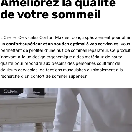
Améliorez la qualité
de votre sommeil
L'Oreiller Cervicales Confort Max est conçu spécialement pour offrir
un
confort supérieur et un soutien optimal à vos cervicales
, vous
permettant de profiter d'une nuit de sommeil réparateur. Ce produit
innovant allie un design ergonomique à des matériaux de haute
qualité pour répondre aux besoins des personnes souffrant de
douleurs cervicales, de tensions musculaires ou simplement à la
recherche d'un confort de sommeil supérieur.