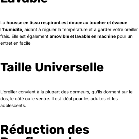
La
housse en tissu respirant est douce au toucher et évacue
l'humidité
, aidant à réguler la température et à garder votre oreiller
frais. Elle est également
amovible et lavable en machine
pour un
entretien facile.
Taille Universelle
L'oreiller convient à la plupart des dormeurs, qu'ils dorment sur le
dos, le côté ou le ventre. Il est idéal pour les adultes et les
adolescents.
Réduction des