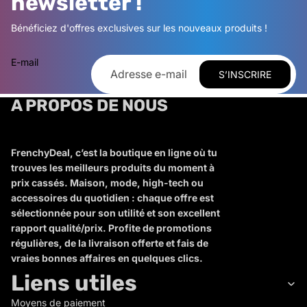
newsletter !
Bénéficiez d'offres exclusives sur les nouveaux produits !
E-mail
S’INSCRIRE
A PROPOS DE NOUS
FrenchyDeal, c’est la boutique en ligne où tu
trouves les meilleurs produits du moment à
prix cassés. Maison, mode, high-tech ou
accessoires du quotidien : chaque offre est
sélectionnée pour son utilité et son excellent
rapport qualité/prix. Profite de promotions
régulières, de la livraison offerte et fais de
vraies bonnes affaires en quelques clics.
Liens utiles
Moyens de paiement