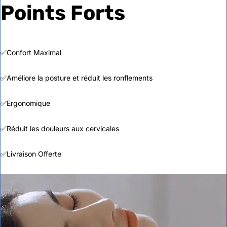
Points Forts
✅Confort Maximal
✅Améliore la posture et réduit les ronflements
✅Ergonomique
✅Réduit les douleurs aux cervicales
✅Livraison Offerte