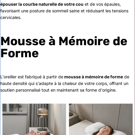
épouser la courbe naturelle de votre cou
et de vos épaules,
favorisant une posture de sommeil saine et réduisant les tensions
cervicales.
Mousse à Mémoire de
Forme
L'oreiller est fabriqué à partir de
mousse à mémoire de forme
de
haute densité qui s'adapte à la chaleur de votre corps, offrant un
soutien personnalisé tout en maintenant sa forme d'origine.