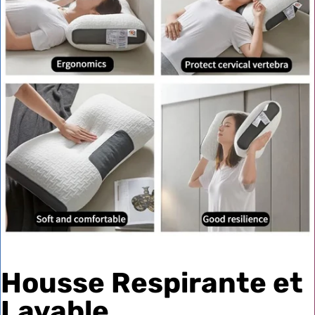
Housse Respirante et
Lavable