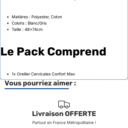
Matières : Polyester, Coton
Coloris : Blanc/Gris
Taille : 48x74cm
Le Pack Comprend
1x Oreiller Cervicales Confort Max
Vous pourriez aimer :
Livraison OFFERTE
Partout en France Métropolitaine !