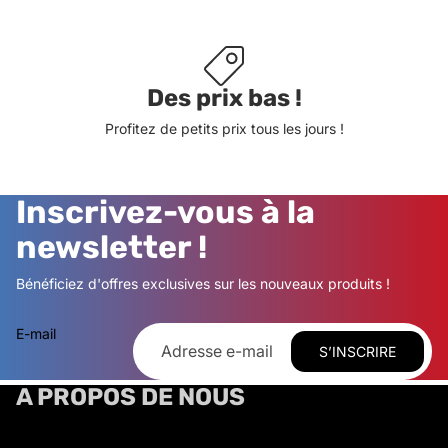
Des prix bas !
Profitez de petits prix tous les jours !
Inscrivez-vous à la
newsletter !
Bénéficiez d'offres exclusives sur les nouveaux produits !
E-mail
S’INSCRIRE
A PROPOS DE NOUS