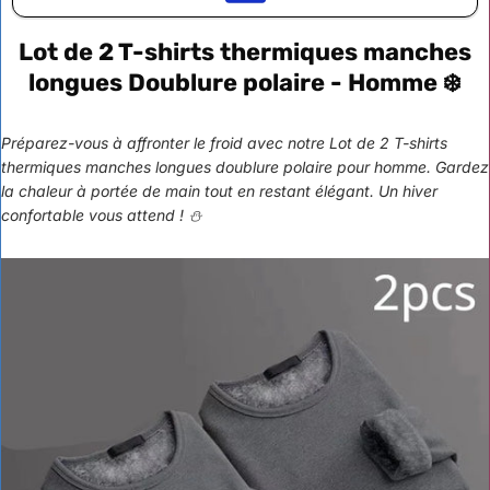
Lot de 2 T-shirts thermiques manches
longues Doublure polaire - Homme ❄️
Préparez-vous à affronter le froid avec notre Lot de 2 T-shirts
thermiques manches longues doublure polaire pour homme. Gardez
la chaleur à portée de main tout en restant élégant. Un hiver
confortable vous attend ! ⛄