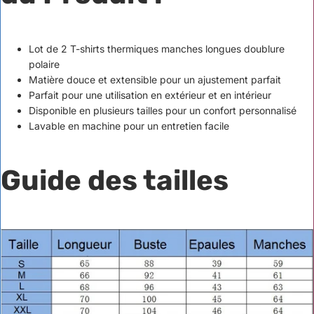
Lot de 2 T-shirts thermiques manches longues doublure
polaire
Matière douce et extensible pour un ajustement parfait
Parfait pour une utilisation en extérieur et en intérieur
Disponible en plusieurs tailles pour un confort personnalisé
Lavable en machine pour un entretien facile
Guide des tailles