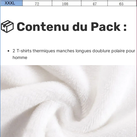
📦 Contenu du Pack :
2 T-shirts thermiques manches longues doublure polaire pour
homme