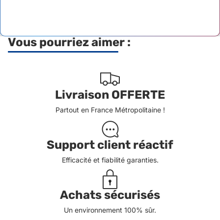
Vous pourriez aimer :
Livraison OFFERTE
Partout en France Métropolitaine !
Support client réactif
Efficacité et fiabilité garanties.
Achats sécurisés
Un environnement 100% sûr.