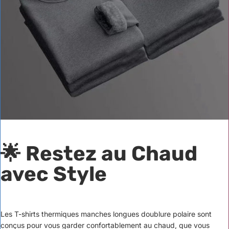
🌟 Restez au Chaud
avec Style
Les T-shirts thermiques manches longues doublure polaire sont
conçus pour vous garder confortablement au chaud, que vous