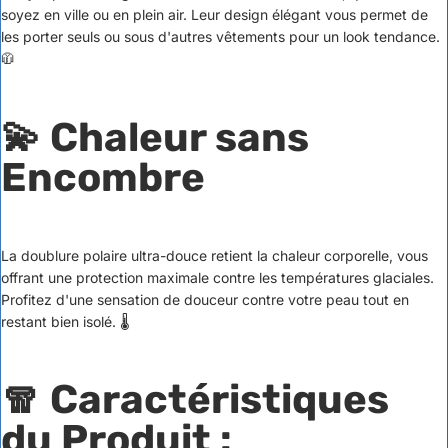
soyez en ville ou en plein air. Leur design élégant vous permet de
les porter seuls ou sous d'autres vêtements pour un look tendance.
🧥
💫 Chaleur sans
Encombre
La doublure polaire ultra-douce retient la chaleur corporelle, vous
offrant une protection maximale contre les températures glaciales.
Profitez d'une sensation de douceur contre votre peau tout en
restant bien isolé. 🌡️
🧣 Caractéristiques
du Produit :