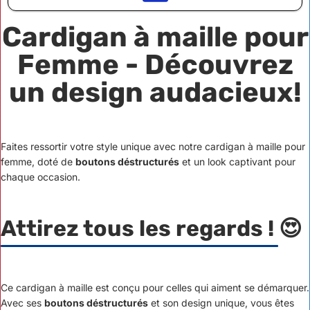
Cardigan à maille pour
Femme - Découvrez
un design audacieux!
Faites ressortir votre style unique avec notre cardigan à maille pour
femme, doté de
boutons déstructurés
et un look captivant pour
chaque occasion.
Attirez tous les regards ! 😍
Ce cardigan à maille est conçu pour celles qui aiment se démarquer.
Avec ses
boutons déstructurés
et son design unique, vous êtes