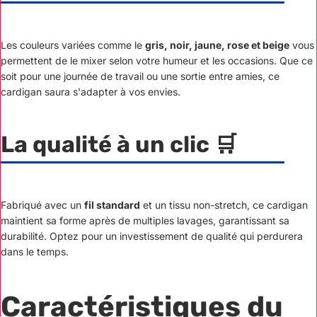
Les couleurs variées comme le
gris, noir, jaune, rose et beige
vous
permettent de le mixer selon votre humeur et les occasions. Que ce
soit pour une journée de travail ou une sortie entre amies, ce
cardigan saura s'adapter à vos envies.
La qualité à un clic 🛒
Fabriqué avec un
fil standard
et un tissu non-stretch, ce cardigan
maintient sa forme après de multiples lavages, garantissant sa
durabilité. Optez pour un investissement de qualité qui perdurera
dans le temps.
Caractéristiques du