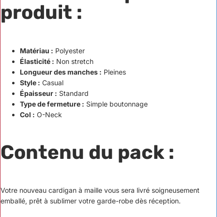
produit :
Matériau :
Polyester
Élasticité :
Non stretch
Longueur des manches :
Pleines
Style :
Casual
Épaisseur :
Standard
Type de fermeture :
Simple boutonnage
Col :
O-Neck
Contenu du pack :
Votre nouveau cardigan à maille vous sera livré soigneusement
emballé, prêt à sublimer votre garde-robe dès réception.