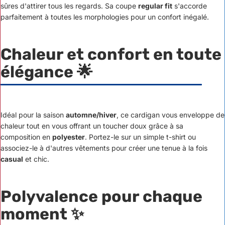
sûres d'attirer tous les regards. Sa coupe
regular fit
s'accorde
parfaitement à toutes les morphologies pour un confort inégalé.
Chaleur et confort en toute
élégance 🌟
Idéal pour la saison
automne/hiver
, ce cardigan vous enveloppe de
chaleur tout en vous offrant un toucher doux grâce à sa
composition en
polyester
. Portez-le sur un simple t-shirt ou
associez-le à d'autres vêtements pour créer une tenue à la fois
casual
et chic.
Polyvalence pour chaque
moment ✨