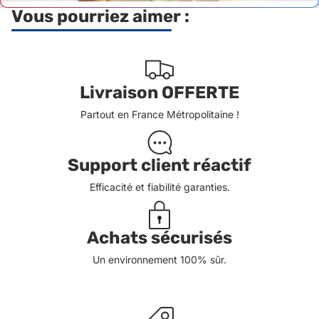
Vous pourriez aimer :
Livraison OFFERTE
Partout en France Métropolitaine !
Support client réactif
Efficacité et fiabilité garanties.
Achats sécurisés
Un environnement 100% sûr.