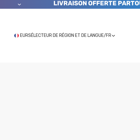
LIVRAISON OFFERTE PARTO
EUR
SÉLECTEUR DE RÉGION ET DE LANGUE
/
FR