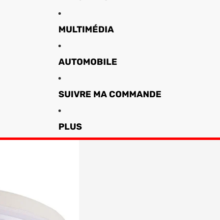
MULTIMÉDIA
AUTOMOBILE
SUIVRE MA COMMANDE
PLUS