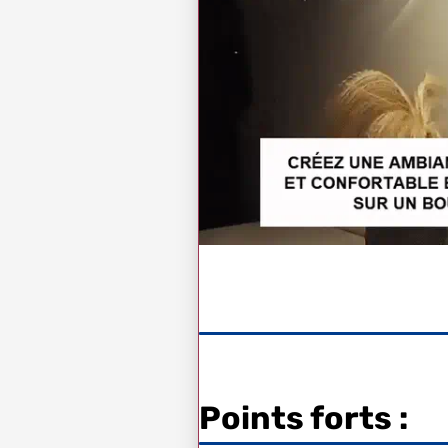
Points forts :