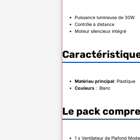
Puissance lumineuse de 30W
Contrôle à distance
Moteur silencieux intégré
Caractéristique
Matériau
principal
: Plastique
Couleurs
: Blanc
Le pack compre
1 x Ventilateur de Plafond Mod