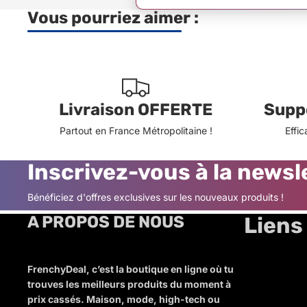
Vous pourriez aimer :
Livraison OFFERTE
Suppo
Partout en France Métropolitaine !
Effic
Inscrivez-vous à la newsle
Bénéficiez d'offres exclusives sur les nouveaux produits !
A PROPOS DE NOUS
Liens 
FrenchyDeal, c’est la boutique en ligne où tu
trouves les meilleurs produits du moment à
prix cassés. Maison, mode, high-tech ou