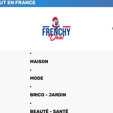
UT EN FRANCE
MAISON
MODE
BRICO - JARDIN
BEAUTÉ - SANTÉ