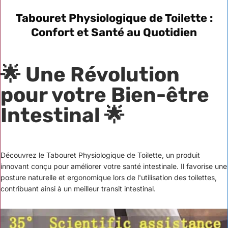
Tabouret Physiologique de Toilette :
Confort et Santé au Quotidien
🌟 Une Révolution
pour votre Bien-être
Intestinal 🌟
Découvrez le Tabouret Physiologique de Toilette, un produit
innovant conçu pour améliorer votre santé intestinale. Il favorise une
posture naturelle et ergonomique lors de l'utilisation des toilettes,
contribuant ainsi à un meilleur transit intestinal.