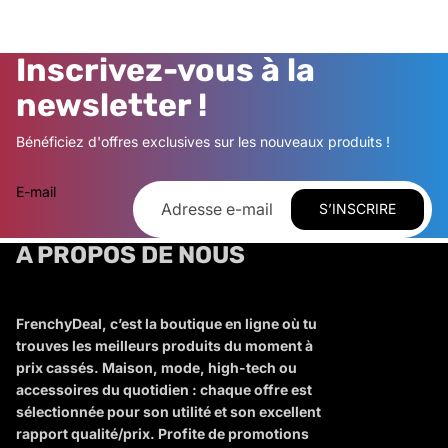
Inscrivez-vous à la
newsletter !
Bénéficiez d'offres exclusives sur les nouveaux produits !
E-mail
S’INSCRIRE
A PROPOS DE NOUS
FrenchyDeal, c’est la boutique en ligne où tu
trouves les meilleurs produits du moment à
prix cassés. Maison, mode, high-tech ou
accessoires du quotidien : chaque offre est
sélectionnée pour son utilité et son excellent
rapport qualité/prix. Profite de promotions