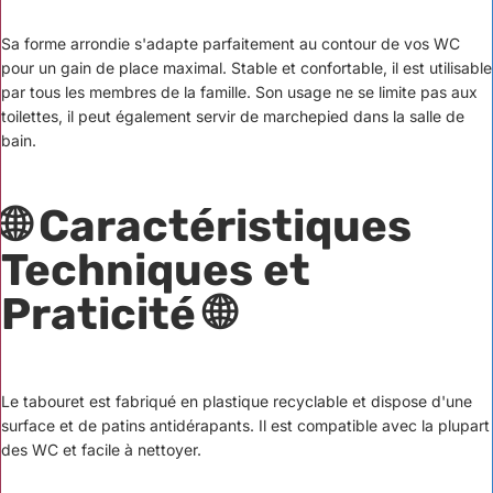
Sa forme arrondie s'adapte parfaitement au contour de vos WC
pour un gain de place maximal. Stable et confortable, il est utilisable
par tous les membres de la famille. Son usage ne se limite pas aux
toilettes, il peut également servir de marchepied dans la salle de
bain.
🌐 Caractéristiques
Techniques et
Praticité 🌐
Le tabouret est fabriqué en plastique recyclable et dispose d'une
surface et de patins antidérapants. Il est compatible avec la plupart
des WC et facile à nettoyer.