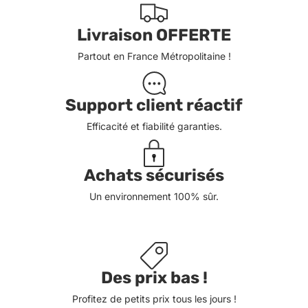
Livraison OFFERTE
Partout en France Métropolitaine !
Support client réactif
Efficacité et fiabilité garanties.
Achats sécurisés
Un environnement 100% sûr.
Des prix bas !
Profitez de petits prix tous les jours !