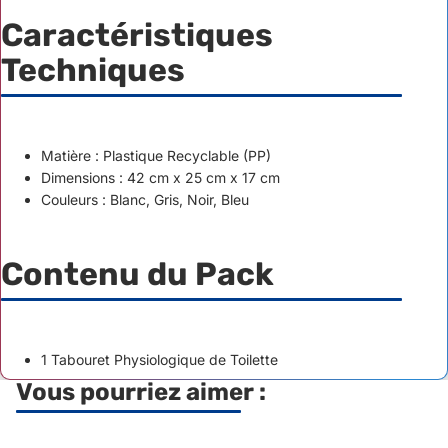
Caractéristiques
Techniques
Matière : Plastique Recyclable (PP)
Dimensions : 42 cm x 25 cm x 17 cm
Couleurs : Blanc, Gris, Noir, Bleu
Contenu du Pack
1 Tabouret Physiologique de Toilette
Vous pourriez aimer :