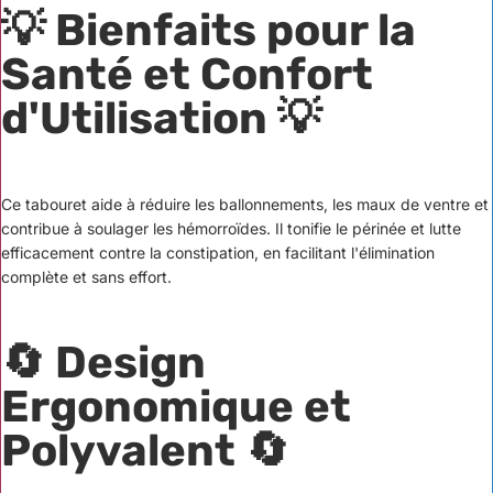
💡 Bienfaits pour la
Santé et Confort
d'Utilisation 💡
Ce tabouret aide à réduire les ballonnements, les maux de ventre et
contribue à soulager les hémorroïdes. Il tonifie le périnée et lutte
efficacement contre la constipation, en facilitant l'élimination
complète et sans effort.
🔄 Design
Ergonomique et
Polyvalent 🔄