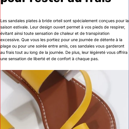
Les sandales plates à bride orteil sont spécialement conçues pour la
saison estivale. Leur design ouvert permet à vos pieds de respirer,
évitant ainsi toute sensation de chaleur et de transpiration
excessive. Que vous les portiez pour une journée de détente à la
plage ou pour une soirée entre amis, ces sandales vous garderont
au frais tout au long de la journée. De plus, leur légèreté vous offrira
une sensation de liberté et de confort à chaque pas.