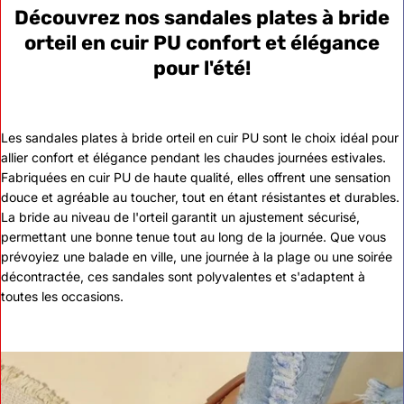
Découvrez nos sandales plates à bride
orteil en cuir PU confort et élégance
pour l'été!
Les sandales plates à bride orteil en cuir PU sont le choix idéal pour
allier confort et élégance pendant les chaudes journées estivales.
Fabriquées en cuir PU de haute qualité, elles offrent une sensation
douce et agréable au toucher, tout en étant résistantes et durables.
La bride au niveau de l'orteil garantit un ajustement sécurisé,
permettant une bonne tenue tout au long de la journée. Que vous
prévoyiez une balade en ville, une journée à la plage ou une soirée
décontractée, ces sandales sont polyvalentes et s'adaptent à
toutes les occasions.