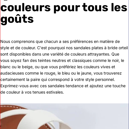
couleurs pour tous les
goûts
Nous comprenons que chacun a ses préférences en matière de
style et de couleur. C'est pourquoi nos sandales plates à bride orteil
sont disponibles dans une variété de couleurs attrayantes. Que
vous soyez fan des teintes neutres et classiques comme le noir, le
blanc ou le beige, ou que vous préfériez les couleurs vives et
audacieuses comme le rouge, le bleu ou le jaune, vous trouverez
certainement la paire qui correspond à votre style personnel.
Exprimez-vous avec ces sandales tendance et ajoutez une touche
de couleur à vos tenues estivales.