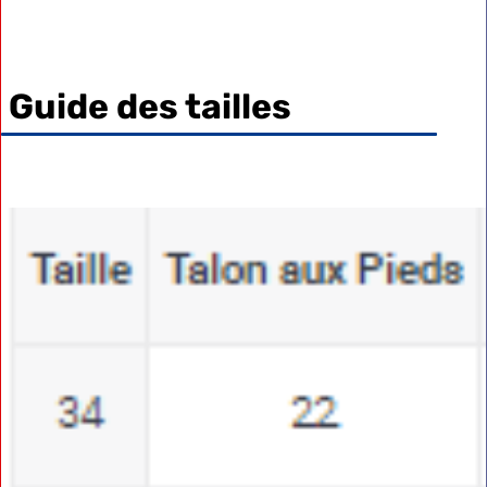
Guide des tailles