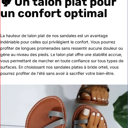
🐓 Un talon plat pour
un confort optimal
La hauteur de talon plat de nos sandales est un avantage
indéniable pour celles qui privilégient le confort. Vous pourrez
profiter de longues promenades sans ressentir aucune douleur ou
gêne au niveau des pieds. Le talon plat offre une stabilité accrue,
vous permettant de marcher en toute confiance sur tous types de
surfaces. En choisissant nos sandales plates à bride orteil, vous
pourrez profiter de l'été sans avoir à sacrifier votre bien-être.