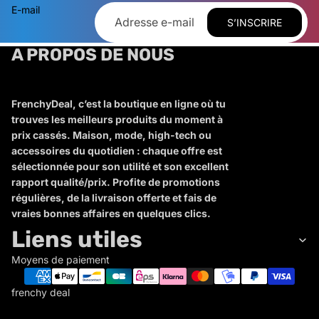
E-mail
S’INSCRIRE
A PROPOS DE NOUS
FrenchyDeal, c’est la boutique en ligne où tu
trouves les meilleurs produits du moment à
prix cassés. Maison, mode, high-tech ou
accessoires du quotidien : chaque offre est
sélectionnée pour son utilité et son excellent
rapport qualité/prix. Profite de promotions
régulières, de la livraison offerte et fais de
vraies bonnes affaires en quelques clics.
Liens utiles
Moyens de paiement
frenchy deal
F