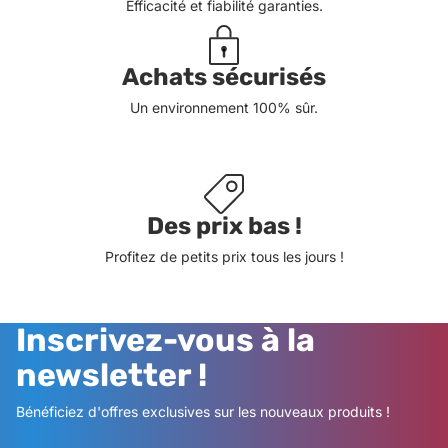
Efficacité et fiabilité garanties.
Achats sécurisés
Un environnement 100% sûr.
Des prix bas !
Profitez de petits prix tous les jours !
Inscrivez-vous à la
newsletter !
Bénéficiez d'offres exclusives sur les nouveaux produits !