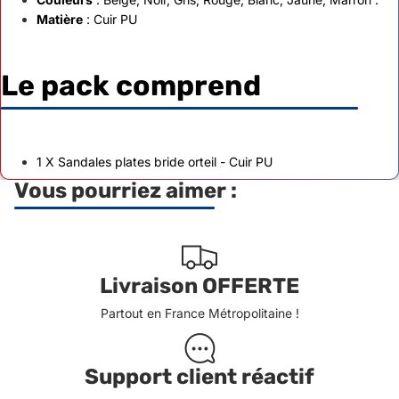
Matière
: Cuir PU
Le pack comprend
1 X Sandales plates bride orteil - Cuir PU
Vous pourriez aimer :
Livraison OFFERTE
Partout en France Métropolitaine !
Support client réactif