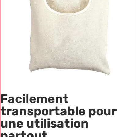
Facilement
transportable pour
une utilisation
partout