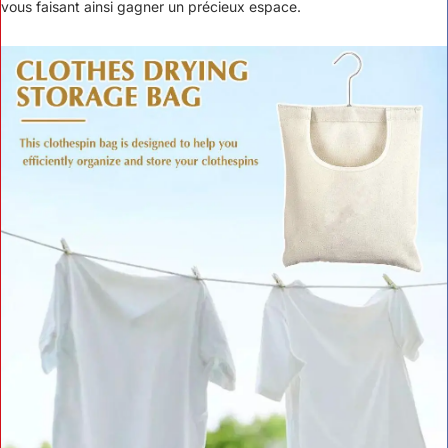
vous faisant ainsi gagner un précieux espace.