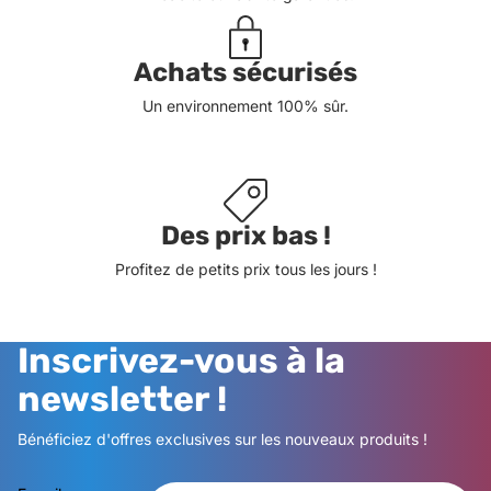
Achats sécurisés
Un environnement 100% sûr.
Des prix bas !
Profitez de petits prix tous les jours !
Inscrivez-vous à la
newsletter !
Bénéficiez d'offres exclusives sur les nouveaux produits !