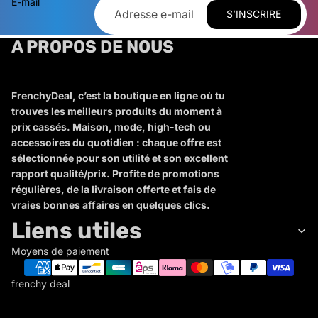
E-mail
S’INSCRIRE
A PROPOS DE NOUS
FrenchyDeal, c’est la boutique en ligne où tu
trouves les meilleurs produits du moment à
prix cassés. Maison, mode, high-tech ou
accessoires du quotidien : chaque offre est
sélectionnée pour son utilité et son excellent
rapport qualité/prix. Profite de promotions
régulières, de la livraison offerte et fais de
vraies bonnes affaires en quelques clics.
Liens utiles
Moyens de paiement
frenchy deal
F