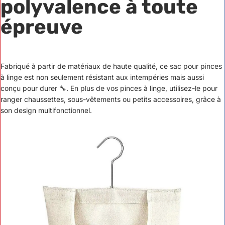
polyvalence à toute
épreuve
Fabriqué à partir de matériaux de haute qualité, ce sac pour pinces
à linge est non seulement résistant aux intempéries mais aussi
conçu pour durer 🔧. En plus de vos pinces à linge, utilisez-le pour
ranger chaussettes, sous-vêtements ou petits accessoires, grâce à
son design multifonctionnel.