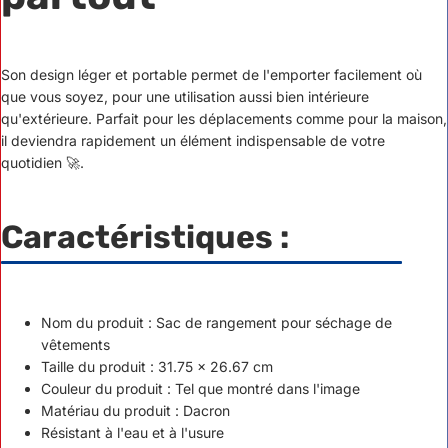
Son design léger et portable permet de l'emporter facilement où
que vous soyez, pour une utilisation aussi bien intérieure
qu'extérieure. Parfait pour les déplacements comme pour la maison,
il deviendra rapidement un élément indispensable de votre
quotidien 🚀.
Caractéristiques :
Nom du produit : Sac de rangement pour séchage de
vêtements
Taille du produit : 31.75 x 26.67 cm
Couleur du produit : Tel que montré dans l'image
Matériau du produit : Dacron
Résistant à l'eau et à l'usure