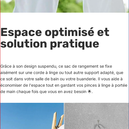
Espace optimisé et
solution pratique
Grâce à son design suspendu, ce sac de rangement se fixe
aisément sur une corde à linge ou tout autre support adapté, que
ce soit dans votre salle de bain ou votre buanderie. Il vous aide à
économiser de l'espace tout en gardant vos pinces à linge à portée
de main chaque fois que vous en avez besoin 🌟.