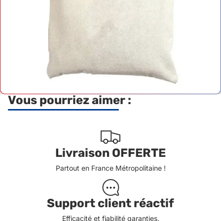
Vous pourriez aimer :
Livraison OFFERTE
Partout en France Métropolitaine !
Support client réactif
Efficacité et fiabilité garanties.