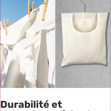
Durabilité et