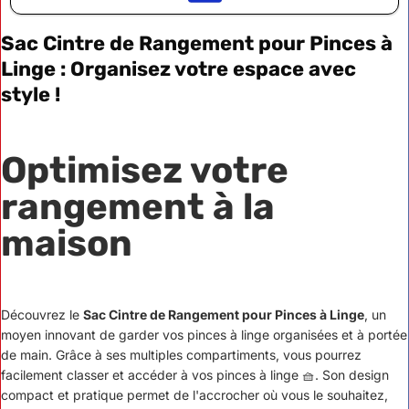
Sac Cintre de Rangement pour Pinces à
Linge : Organisez votre espace avec
style !
Optimisez votre
rangement à la
maison
Découvrez le
Sac Cintre de Rangement pour Pinces à Linge
, un
moyen innovant de garder vos pinces à linge organisées et à portée
de main. Grâce à ses multiples compartiments, vous pourrez
facilement classer et accéder à vos pinces à linge 🧺. Son design
compact et pratique permet de l'accrocher où vous le souhaitez,