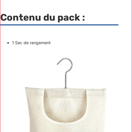
Contenu du pack :
1 Sac de rangement