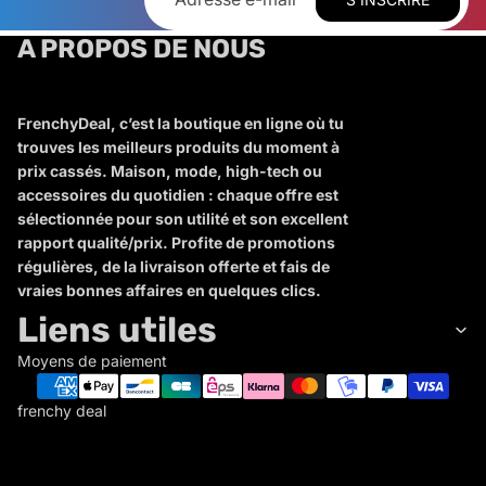
A PROPOS DE NOUS
FrenchyDeal, c’est la boutique en ligne où tu
trouves les meilleurs produits du moment à
prix cassés. Maison, mode, high-tech ou
accessoires du quotidien : chaque offre est
sélectionnée pour son utilité et son excellent
rapport qualité/prix. Profite de promotions
régulières, de la livraison offerte et fais de
vraies bonnes affaires en quelques clics.
Liens utiles
Moyens de paiement
frenchy deal
F
R