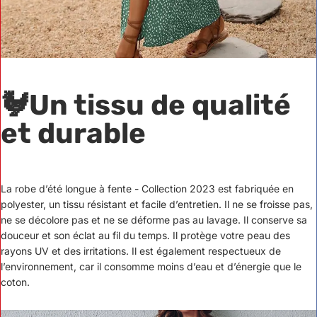
🐓
Un tissu de qualité
et durable
La robe d’été longue à fente - Collection 2023 est fabriquée en
polyester, un tissu résistant et facile d’entretien. Il ne se froisse pas,
ne se décolore pas et ne se déforme pas au lavage. Il conserve sa
douceur et son éclat au fil du temps. Il protège votre peau des
rayons UV et des irritations. Il est également respectueux de
l’environnement, car il consomme moins d’eau et d’énergie que le
coton.