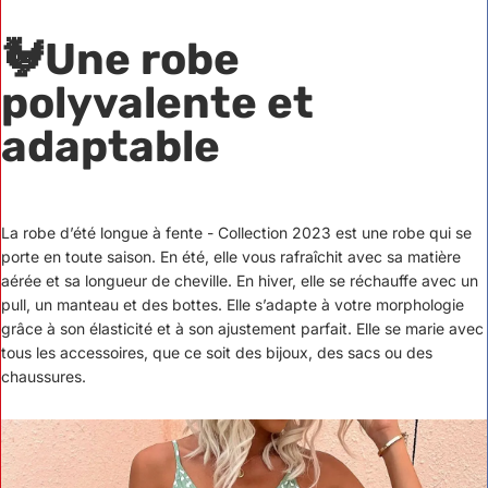
🐓
Une robe
polyvalente et
adaptable
La robe d’été longue à fente - Collection 2023 est une robe qui se
porte en toute saison. En été, elle vous rafraîchit avec sa matière
aérée et sa longueur de cheville. En hiver, elle se réchauffe avec un
pull, un manteau et des bottes. Elle s’adapte à votre morphologie
grâce à son élasticité et à son ajustement parfait. Elle se marie avec
tous les accessoires, que ce soit des bijoux, des sacs ou des
chaussures.