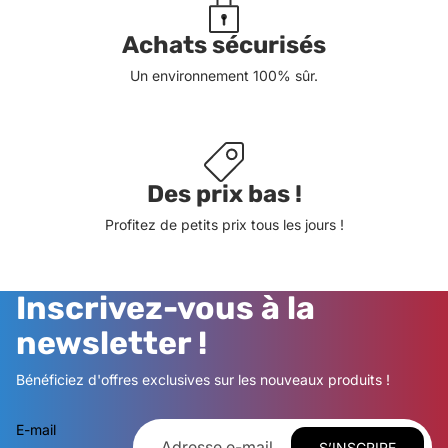
Achats sécurisés
Un environnement 100% sûr.
Des prix bas !
Profitez de petits prix tous les jours !
Inscrivez-vous à la
newsletter !
Bénéficiez d'offres exclusives sur les nouveaux produits !
E-mail
S’INSCRIRE