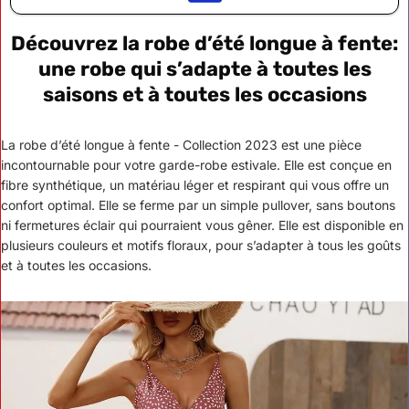
Découvrez la robe d’été longue à fente:
une robe qui s’adapte à toutes les
saisons et à toutes les occasions
La robe d’été longue à fente - Collection 2023 est une pièce
incontournable pour votre garde-robe estivale. Elle est conçue en
fibre synthétique, un matériau léger et respirant qui vous offre un
confort optimal. Elle se ferme par un simple pullover, sans boutons
ni fermetures éclair qui pourraient vous gêner. Elle est disponible en
plusieurs couleurs et motifs floraux, pour s’adapter à tous les goûts
et à toutes les occasions.