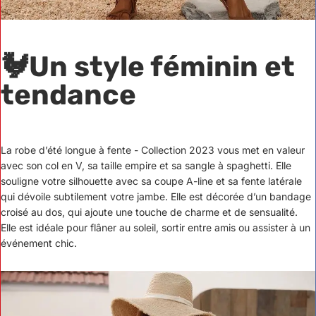
🐓
Un style féminin et
tendance
La robe d’été longue à fente - Collection 2023 vous met en valeur
avec son col en V, sa taille empire et sa sangle à spaghetti. Elle
souligne votre silhouette avec sa coupe A-line et sa fente latérale
qui dévoile subtilement votre jambe. Elle est décorée d’un bandage
croisé au dos, qui ajoute une touche de charme et de sensualité.
Elle est idéale pour flâner au soleil, sortir entre amis ou assister à un
événement chic.