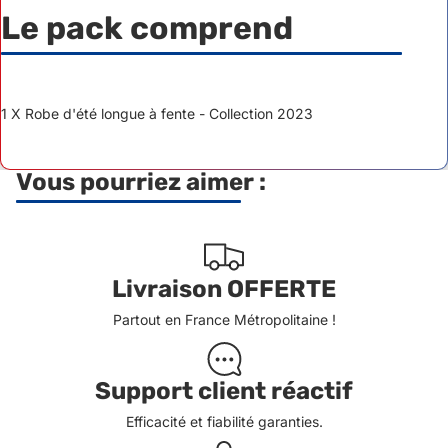
Le pack comprend
1 X Robe d'été longue à fente - Collection 2023
Vous pourriez aimer :
Livraison OFFERTE
Partout en France Métropolitaine !
Support client réactif
Efficacité et fiabilité garanties.