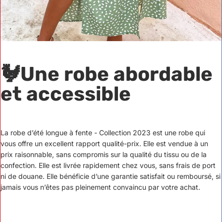
🐓
Une robe abordable
et accessible
La robe d’été longue à fente - Collection 2023 est une robe qui
vous offre un excellent rapport qualité-prix. Elle est vendue à un
prix raisonnable, sans compromis sur la qualité du tissu ou de la
confection. Elle est livrée rapidement chez vous, sans frais de port
ni de douane. Elle bénéficie d’une garantie satisfait ou remboursé, si
jamais vous n’êtes pas pleinement convaincu par votre achat.