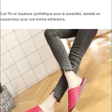
Cuir PU et doublure synthétique pour la durabilité, semelle en
caoutchouc pour une bonne adhérence.