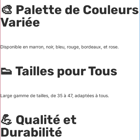
🎨 Palette de Couleurs
Variée
Disponible en marron, noir, bleu, rouge, bordeaux, et rose.
👟 Tailles pour Tous
Large gamme de tailles, de 35 à 47, adaptées à tous.
💪 Qualité et
Durabilité