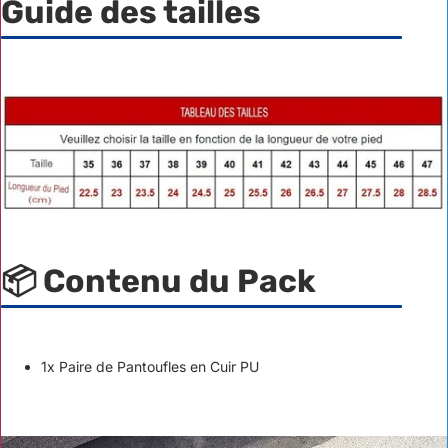
Guide des tailles
📦 Contenu du Pack
1x Paire de Pantoufles en Cuir PU