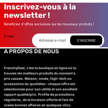
Inscrivez-vous à la
newsletter !
Bénéficiez d'offres exclusives sur les nouveaux produits !
E-mail
S’INSCRIRE
A PROPOS DE NOUS
FrenchyDeal, c’est la boutique en ligne où tu
trouves les meilleurs produits du moment à
prix cassés. Maison, mode, high-tech ou
accessoires du quotidien : chaque offre est
sélectionnée pour son utilité et son excellent
rapport qualité/prix. Profite de promotions
régulières, de la livraison offerte et fais de
vraies bonnes affaires en quelques clics.