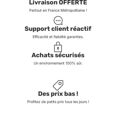
Livraison OFFERTE
Partout en France Métropolitaine !
Support client réactif
Efficacité et fiabilité garanties.
Achats sécurisés
Un environnement 100% sûr.
Des prix bas !
Profitez de petits prix tous les jours !