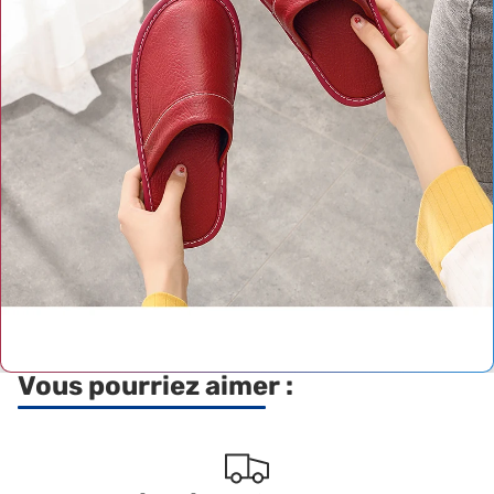
Vous pourriez aimer :