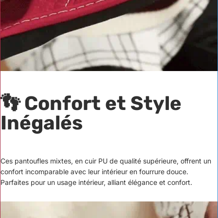
👣 Confort et Style
Inégalés
Ces pantoufles mixtes, en cuir PU de qualité supérieure, offrent un
confort incomparable avec leur intérieur en fourrure douce.
Parfaites pour un usage intérieur, alliant élégance et confort.