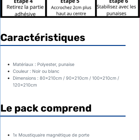
Caractéristiques
Matériaux : Polyester, punaise
Couleur : Noir ou blanc
Dimensions : 80x210cm / 90x210cm / 100x210cm /
120x210cm
Le pack comprend
1x Moustiquaire magnétique de porte