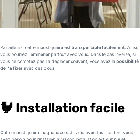
Par ailleurs, cette moustiquaire est
transportable facilement
. Ainsi,
vous pourrez l'emmener partout avec vous. Dans le cas inverse, si
vous ne comptez pas l'a déplacer souvent, vous avez la
possibilité
de l'a fixe
r avec des clous.
🐓
Installation facile
Cette moustiquaire magnétique est livrée avec tout ce dont vous
avez besoin pour l'installer, ainsi son installation est
simple et