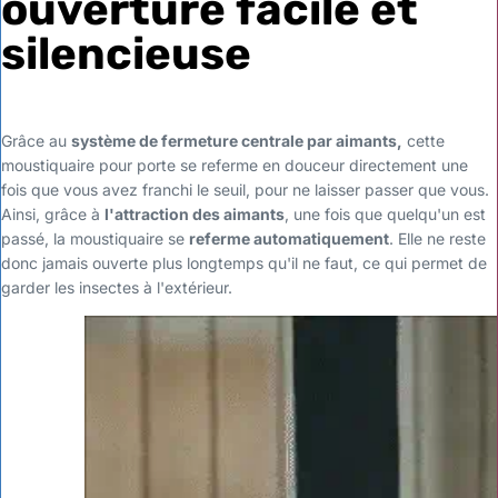
ouverture facile et
silencieuse
Grâce au
système de fermeture centrale par aimants,
cette
moustiquaire pour porte se referme en douceur directement une
fois que vous avez franchi le seuil, pour ne laisser passer que vous.
Ainsi, grâce à
l'attraction des aimants
, une fois que quelqu'un est
passé, la moustiquaire se
referme automatiquement
.
Elle ne reste
donc jamais ouverte plus longtemps qu'il ne faut, ce qui permet de
garder les insectes à l'extérieur.