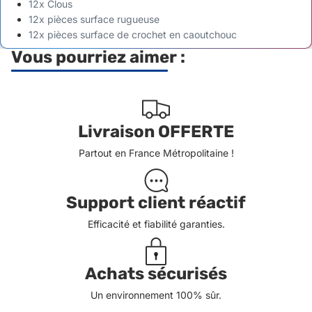
12x Clous
12x pièces surface rugueuse
12x pièces surface de crochet en caoutchouc
Vous pourriez aimer :
Livraison OFFERTE
Partout en France Métropolitaine !
Support client réactif
Efficacité et fiabilité garanties.
Achats sécurisés
Un environnement 100% sûr.