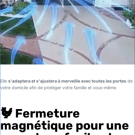
Elle
s'adaptera et s'ajustera à merveille avec toutes les portes
de
votre domicile afin de protéger votre famille et vous-même.
🐓
Fermeture
magnétique pour une