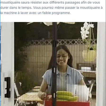
moustiquaire saura résister aux différents passages afin de vous
durer dans le temps. Vous pourrez même passer la moustiquaire à
la machine à laver avec un faible programme.