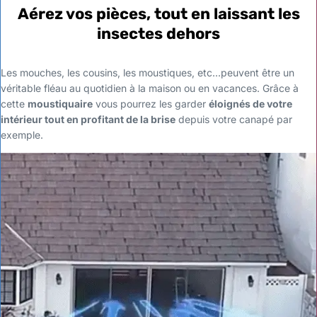
Aérez vos pièces, tout en laissant les
insectes dehors
Les mouches, les cousins, les moustiques, etc...peuvent être un
véritable fléau au quotidien à la maison ou en vacances. Grâce à
cette
moustiquaire
vous pourrez les garder
éloignés de votre
intérieur tout en profitant de la brise
depuis votre canapé par
exemple.