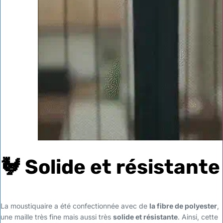
🐓
Solide et résistante
La moustiquaire a été confectionnée avec de
la fibre de polyester
,
une maille très fine mais aussi très
solide et résistante
. Ainsi, cette