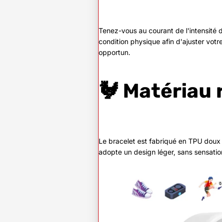
Tenez-vous au courant de l'intensité 
condition physique afin d'ajuster votr
opportun.
🐓 Matériau 
Le bracelet est fabriqué en TPU doux 
adopte un design léger, sans sensatio