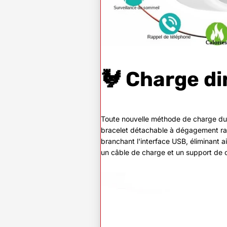
🐓 Charge di
Toute nouvelle méthode de charge du
bracelet détachable à dégagement ra
branchant l'interface USB, éliminant ain
un câble de charge et un support de 