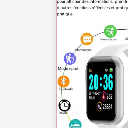
pour afficher des informations, prend
d'autres fonctions réfléchies et pratiq
pratique.