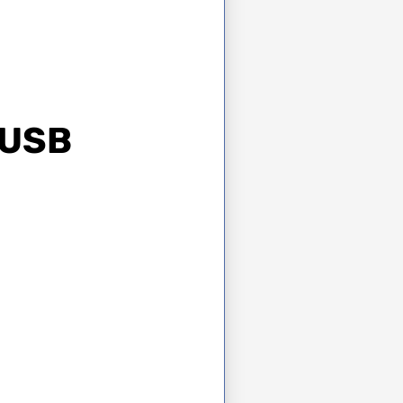
e USB