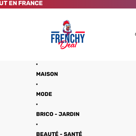
UT EN FRANCE
MAISON
MODE
BRICO - JARDIN
BEAUTÉ - SANTÉ