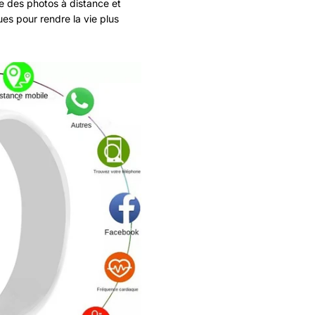
re des photos à distance et
ues pour rendre la vie plus