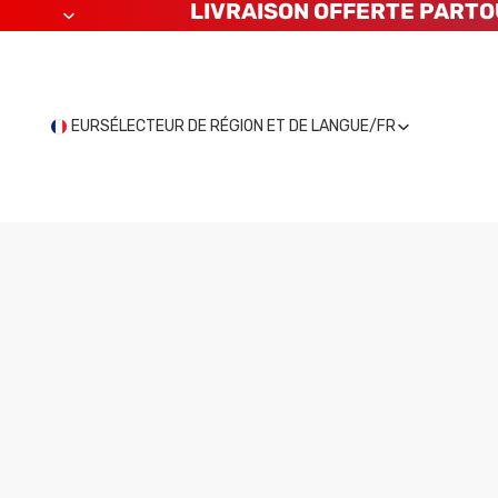
LIVRAISON OFFERTE PARTO
EUR
SÉLECTEUR DE RÉGION ET DE LANGUE
/
FR