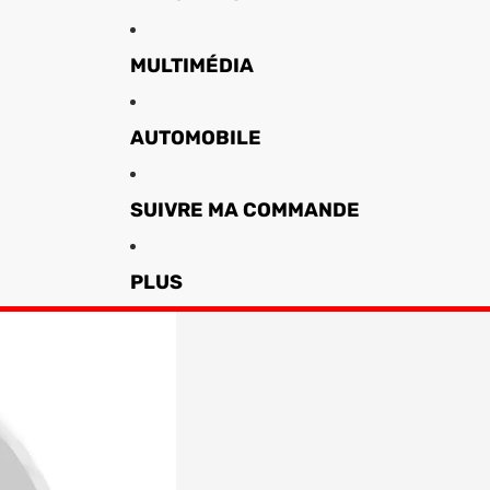
MULTIMÉDIA
AUTOMOBILE
SUIVRE MA COMMANDE
PLUS