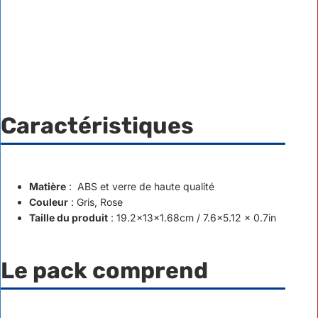
Caractéristiques
Matière
: ABS et verre de haute qualité
Couleur
: Gris, Rose
Taille du produit
: 19.2x13x1.68cm / 7.6x5.12 x 0.7in
Le pack comprend