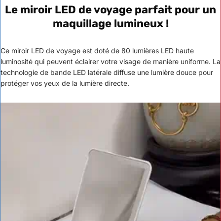
Le miroir LED de voyage parfait pour un
maquillage lumineux !
Ce miroir LED de voyage est doté de 80 lumières LED haute
luminosité qui peuvent éclairer votre visage de manière uniforme. La
technologie de bande LED latérale diffuse une lumière douce pour
protéger vos yeux de la lumière directe.