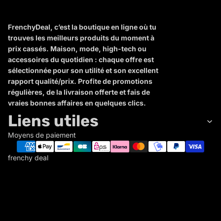
FrenchyDeal, c’est la boutique en ligne où tu
trouves les meilleurs produits du moment à
prix cassés. Maison, mode, high-tech ou
accessoires du quotidien : chaque offre est
sélectionnée pour son utilité et son excellent
rapport qualité/prix. Profite de promotions
régulières, de la livraison offerte et fais de
vraies bonnes affaires en quelques clics.
Liens utiles
Moyens de paiement
frenchy deal
F
R
E
N
C
Politique de remboursement