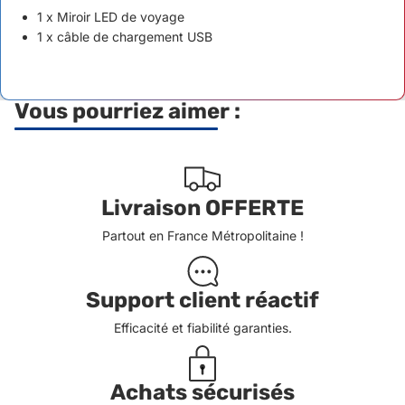
1 x Miroir LED de voyage
1 x câble de chargement USB
Vous pourriez aimer :
Livraison OFFERTE
Partout en France Métropolitaine !
Support client réactif
Efficacité et fiabilité garanties.
Achats sécurisés