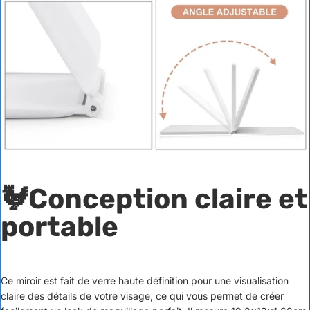
🐓Conception claire et
portable
Ce miroir est fait de verre haute définition pour une visualisation
claire des détails de votre visage, ce qui vous permet de créer