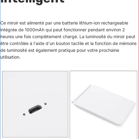
Ce miroir est alimenté par une batterie lithium-ion rechargeable
intégrée de 1000mAh qui peut fonctionner pendant environ 2
heures une fois complètement chargé. La luminosité du miroir peut
être contrôlée à l'aide d'un bouton tactile et la fonction de mémoire
de luminosité est également pratique pour votre prochaine
utilisation.