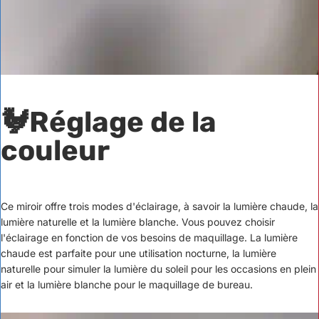
🐓Réglage de la
couleur
Ce miroir offre trois modes d'éclairage, à savoir la lumière chaude, la
lumière naturelle et la lumière blanche. Vous pouvez choisir
l'éclairage en fonction de vos besoins de maquillage. La lumière
chaude est parfaite pour une utilisation nocturne, la lumière
naturelle pour simuler la lumière du soleil pour les occasions en plein
air et la lumière blanche pour le maquillage de bureau.