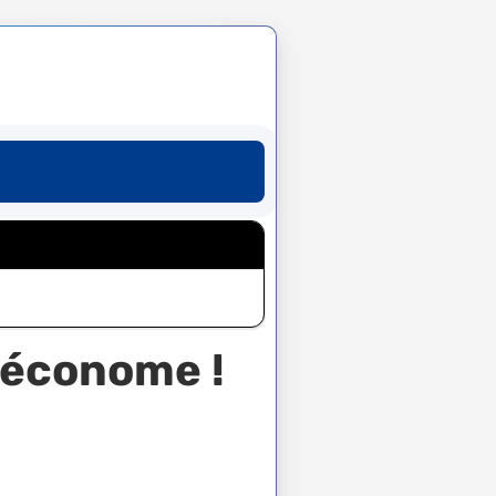
t économe !