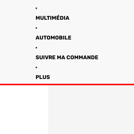
MULTIMÉDIA
AUTOMOBILE
SUIVRE MA COMMANDE
PLUS