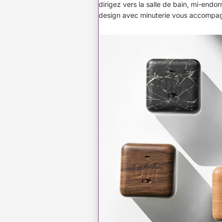
dirigez vers la salle de bain, mi-endorm
design avec minuterie vous accompagn