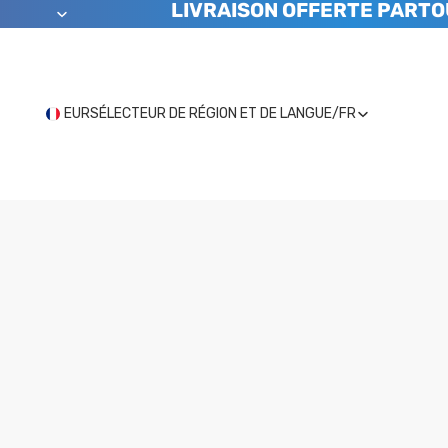
LIVRAISON OFFERTE PARTO
EUR
SÉLECTEUR DE RÉGION ET DE LANGUE
/
FR