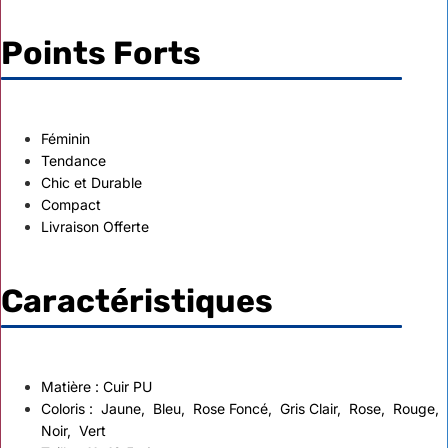
Points Forts
Féminin
Tendance
Chic et Durable
Compact
Livraison Offerte
Caractéristiques
Matière : Cuir PU
Coloris :
Jaune,
Bleu,
Rose Foncé,
Gris Clair,
Rose,
Rouge,
Noir,
Vert