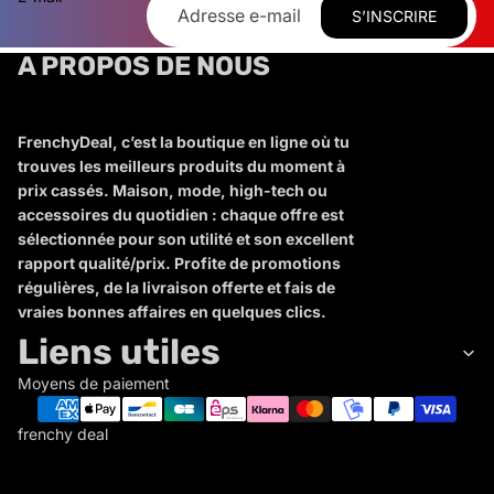
S’INSCRIRE
A PROPOS DE NOUS
FrenchyDeal, c’est la boutique en ligne où tu
trouves les meilleurs produits du moment à
prix cassés. Maison, mode, high-tech ou
accessoires du quotidien : chaque offre est
sélectionnée pour son utilité et son excellent
rapport qualité/prix. Profite de promotions
régulières, de la livraison offerte et fais de
vraies bonnes affaires en quelques clics.
Liens utiles
Moyens de paiement
frenchy deal
F
R