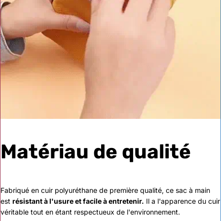
Matériau de qualité
Fabriqué en cuir polyuréthane de première qualité, ce sac à main
est
résistant à l'usure et facile à entretenir.
Il a l'apparence du cuir
véritable tout en étant respectueux de l'environnement.