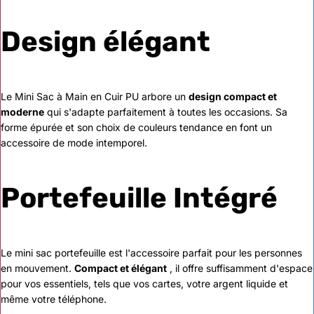
Design élégant
Le Mini Sac à Main en Cuir PU arbore un
design compact et
moderne
qui s'adapte parfaitement à toutes les occasions. Sa
forme épurée et son choix de couleurs tendance en font un
accessoire de mode intemporel.
Portefeuille Intégré
Le mini sac portefeuille est l'accessoire parfait pour les personnes
en mouvement.
Compact et élégant
, il offre suffisamment d'espace
pour vos essentiels, tels que vos cartes, votre argent liquide et
même votre téléphone.