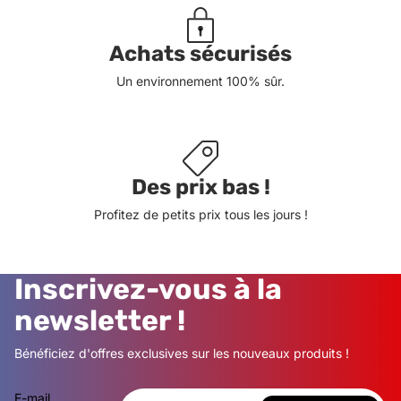
Achats sécurisés
Un environnement 100% sûr.
Des prix bas !
Profitez de petits prix tous les jours !
Inscrivez-vous à la
newsletter !
Bénéficiez d'offres exclusives sur les nouveaux produits !
E-mail