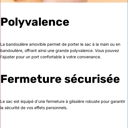
Polyvalence
La bandoulière amovible permet de porter le sac à la main ou en
bandoulière, offrant ainsi une grande polyvalence. Vous pouvez
l'ajuster pour un port confortable à votre convenance.
Fermeture sécurisée
Le sac est équipé d'une fermeture à glissière robuste pour garantir
la sécurité de vos effets personnels.