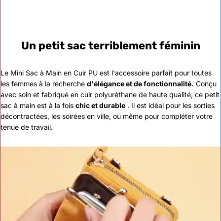
Un petit sac terriblement féminin
Le Mini Sac à Main en Cuir PU est l'accessoire parfait pour toutes
les femmes à la recherche
d'élégance et de fonctionnalité.
Conçu
avec soin et fabriqué en cuir polyuréthane de haute qualité, ce petit
sac à main est à la fois
chic et durable
. Il est idéal pour les sorties
décontractées, les soirées en ville, ou même pour compléter votre
tenue de travail.