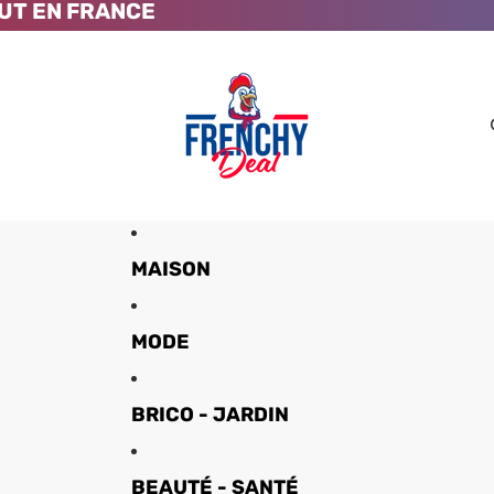
UT EN FRANCE
MAISON
MODE
BRICO - JARDIN
BEAUTÉ - SANTÉ