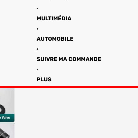
MULTIMÉDIA
AUTOMOBILE
SUIVRE MA COMMANDE
PLUS