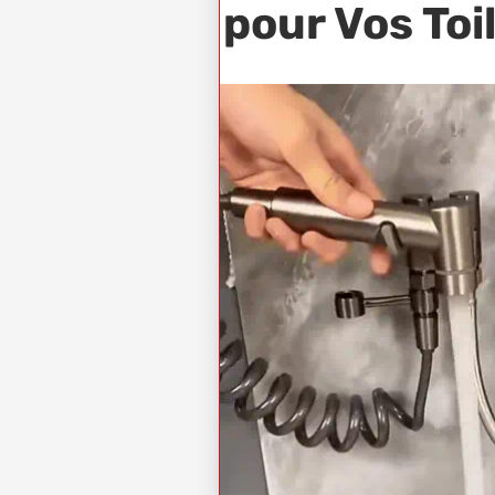
pour Vos Toi