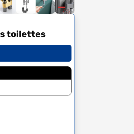
s toilettes