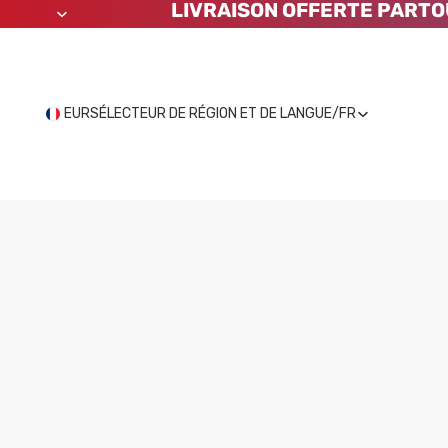
LIVRAISON OFFERTE PARTO
EUR
SÉLECTEUR DE RÉGION ET DE LANGUE
/
FR