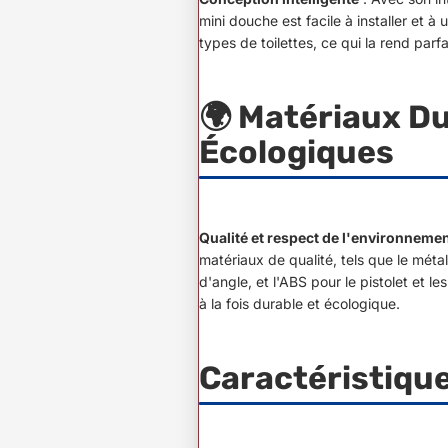
mini douche est facile à installer et à ut
types de toilettes, ce qui la rend parfa
🌍 Matériaux Du
Écologiques
Qualité et respect de l'environneme
matériaux de qualité, tels que le métal
d'angle, et l'ABS pour le pistolet et l
à la fois durable et écologique.
Caractéristique