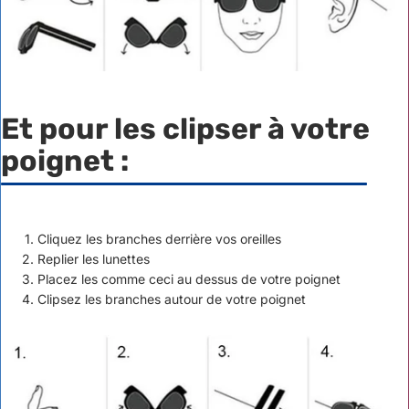
Et pour les clipser à votre
poignet :
Cliquez les branches derrière vos oreilles
Replier les lunettes
Placez les comme ceci au dessus de votre poignet
Clipsez les branches autour de votre poignet