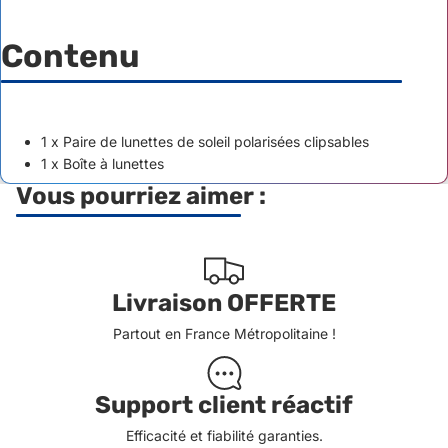
Contenu
1 x Paire de l
unettes de soleil polarisées clipsables
1 x Boîte à lunettes
Vous pourriez aimer :
Livraison OFFERTE
Partout en France Métropolitaine !
Support client réactif
Efficacité et fiabilité garanties.