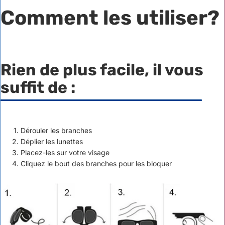
Comment les utiliser?
Rien de plus facile, il vous
suffit de :
Dérouler les branches
Déplier les lunettes
Placez-les sur votre visage
Cliquez le bout des branches pour les bloquer