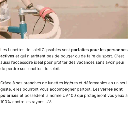
Les
Lunettes de soleil C
lips
ables
sont
parfaites pour les personnes
actives
et qui n'arrêtent pas de bouger ou de faire du sport. C'est
aussi l'accessoire idéal pour profiter des vacances sans avoir peur
de perdre ses lunettes de soleil.
Grâce à ses branches de lunettes légères et déformables en un seul
geste, elles pourront vous accompagner partout. Les
verres sont
polarisés
et possèdent la norme UV400 qui protègeront vos yeux à
100% contre les rayons UV.