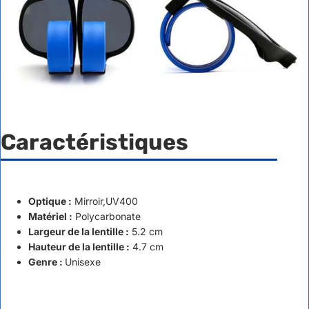
Caractéristiques
Optique :
Mirroir,UV400
Matériel :
Polycarbonate
Largeur de la lentille :
5.2 cm
Hauteur de la lentille :
4.7 cm
Genre :
Unisexe