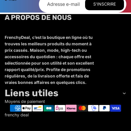
S’INSCRIRE
A PROPOS DE NOUS
FrenchyDeal, c’est la boutique en ligne où tu
trouves les meilleurs produits du moment à
prix cassés. Maison, mode, high-tech ou
accessoires du quotidien : chaque offre est
sélectionnée pour son utilité et son excellent
rapport qualité/prix. Profite de promotions
régulières, de la livraison offerte et fais de
vraies bonnes affaires en quelques clics.
Liens utiles
Moyens de paiement
frenchy deal
F
R