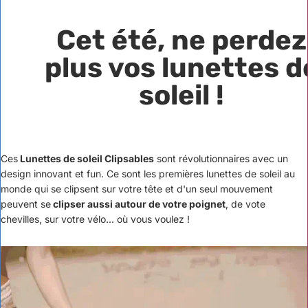
Cet été, ne perdez
plus vos lunettes d
soleil !
Ces
Lunettes de soleil Clipsables
sont révolutionnaires avec un
design innovant et fun. Ce sont les premières lunettes de soleil au
monde qui se clipsent sur votre tête et d'un seul mouvement
peuvent se
clipser aussi autour de votre poignet
, de vote
chevilles, sur votre vélo... où vous voulez !