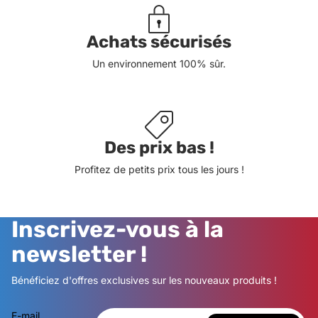
Achats sécurisés
Un environnement 100% sûr.
Des prix bas !
Profitez de petits prix tous les jours !
Inscrivez-vous à la
newsletter !
Bénéficiez d'offres exclusives sur les nouveaux produits !
E-mail