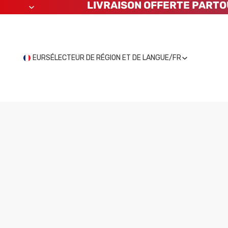
LIVRAISON OFFERTE PARTO
EUR
SÉLECTEUR DE RÉGION ET DE LANGUE
/
FR