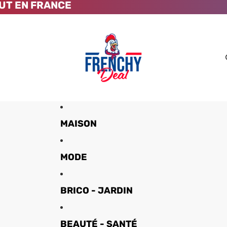
UT EN FRANCE
MAISON
MODE
BRICO - JARDIN
BEAUTÉ - SANTÉ