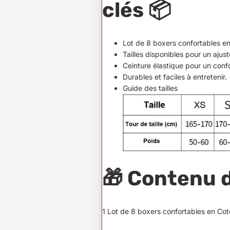
clés
📦
Lot de 8 boxers confortables en
Tailles disponibles pour un ajus
Ceinture élastique pour un conf
Durables et faciles à entretenir.
Guide des tailles
🎁
Contenu 
1 Lot de 8 boxers confortables en Cot