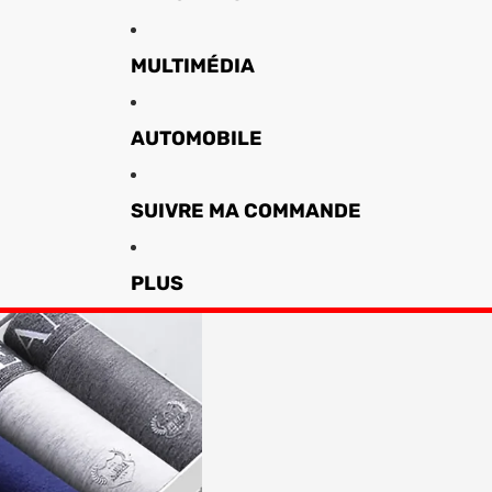
MULTIMÉDIA
AUTOMOBILE
SUIVRE MA COMMANDE
PLUS