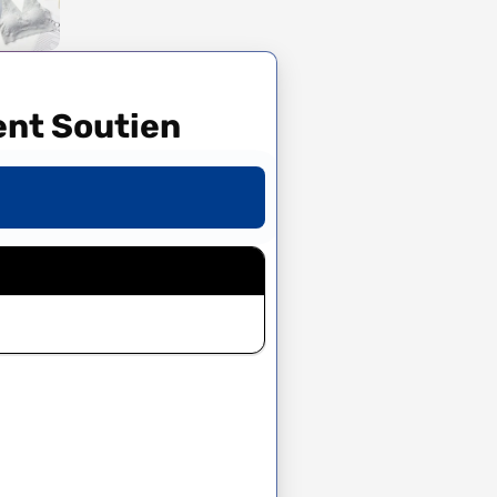
ent Soutien