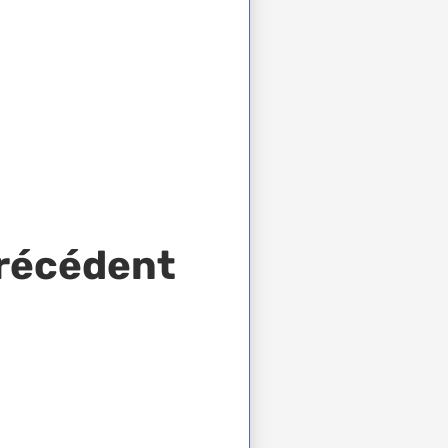
Précédent