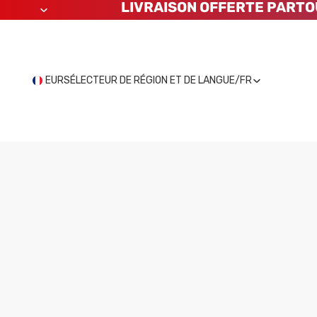
LIVRAISON OFFERTE PARTO
EUR
SÉLECTEUR DE RÉGION ET DE LANGUE
/
FR