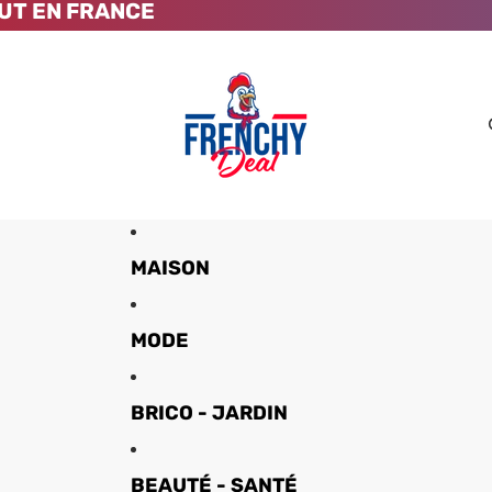
UT EN FRANCE
MAISON
MODE
BRICO - JARDIN
BEAUTÉ - SANTÉ