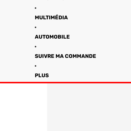
MULTIMÉDIA
AUTOMOBILE
SUIVRE MA COMMANDE
PLUS