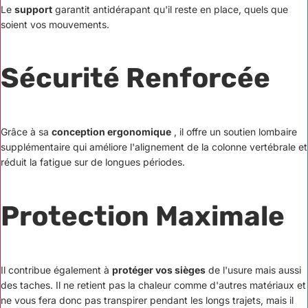
Le
support
garantit antidérapant qu'il reste en place, quels que
soient vos mouvements.
Sécurité Renforcée
Grâce à sa
conception ergonomique
, il offre un soutien lombaire
supplémentaire qui améliore l'alignement de la colonne vertébrale et
réduit la fatigue sur de longues périodes.
Protection Maximale
Il contribue également à
protéger vos sièges
de l'usure mais aussi
des taches.
Il ne retient pas la chaleur comme d'autres matériaux et
ne vous fera donc pas transpirer pendant les longs trajets, mais il