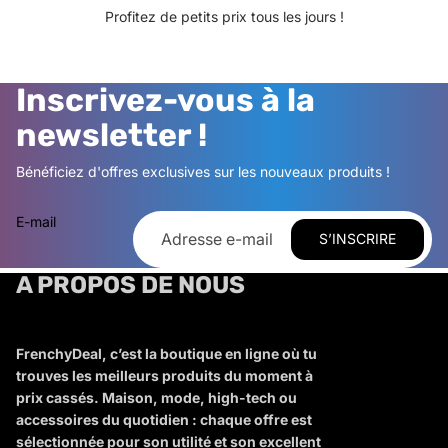
Profitez de petits prix tous les jours !
Inscrivez-vous à la
newsletter !
Bénéficiez d'offres exclusives sur les nouveaux produits !
E-mail
S’INSCRIRE
A PROPOS DE NOUS
FrenchyDeal, c’est la boutique en ligne où tu
trouves les meilleurs produits du moment à
prix cassés. Maison, mode, high-tech ou
accessoires du quotidien : chaque offre est
sélectionnée pour son utilité et son excellent