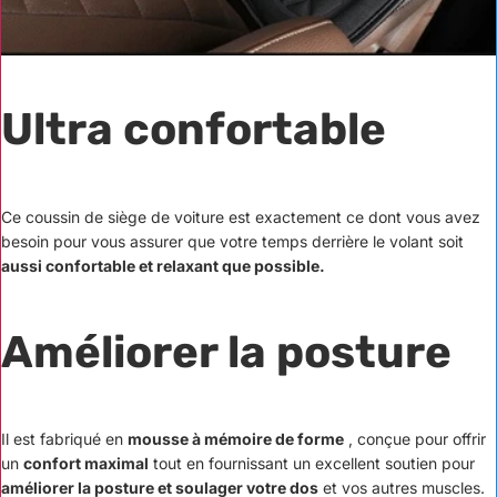
Ultra confortable
Ce coussin de siège de voiture est exactement ce dont vous avez
besoin pour vous assurer que votre temps derrière le volant soit
aussi confortable et relaxant que possible.
Améliorer la posture
Il est fabriqué en
mousse à mémoire de forme
, conçue pour offrir
un
confort maximal
tout en fournissant un excellent soutien pour
améliorer la posture et soulager votre dos
et vos autres muscles.