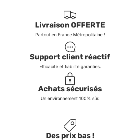
Livraison OFFERTE
Partout en France Métropolitaine !
Support client réactif
Efficacité et fiabilité garanties.
Achats sécurisés
Un environnement 100% sûr.
Des prix bas !