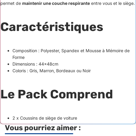
permet de
maintenir une couche respirante
entre vous et le siège.
Caractéristiques
Composition : Polyester, Spandex et Mousse à Mémoire de
Forme
Dimensions : 44x48cm
Coloris : Gris, Marron, Bordeaux ou Noir
Le Pack Comprend
2 x Coussins de siège de voiture
Vous pourriez aimer :