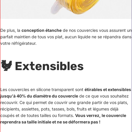
De plus, la
conception étanche
de nos couvercles vous assurent un
parfait maintien de tous vos plat, aucun liquide ne se répandra dans
votre réfrigérateur.
🐓 Extensibles
Les couvercles en silicone transparent sont
étirables et extensibles
jusqu'à 40% du diamètre du couvercle
de ce que vous souhaitez
recouvrir. Ce qui permet de couvrir une grande partir de vos plats,
récipients, assiettes, pots, tasses, bols, fruits et légumes déjà
coupés et de toutes tailles ou formats.
Vous verrez, le couvercle
reprendra sa taille initiale et ne se déformera pas !