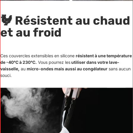
🐓 Résistent au chaud
et au froid
Ces couvercles extensibles en silicone
résistent à une température
de -40°C à 230°C.
Vous pourrez les
utiliser dans votre lave-
vaisselle,
au
micro-ondes mais aussi au congélateur
sans aucun
souci.