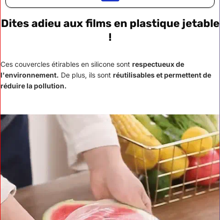
Dites adieu aux films en plastique jetable
!
Ces couvercles étirables en silicone sont
respectueux de
l'environnement.
De plus, ils sont
réutilisables et permettent de
réduire la pollution.