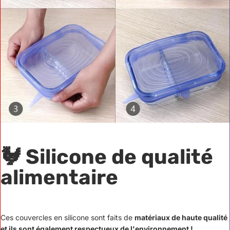
🐓 Silicone de qualité
alimentaire
Ces couvercles en silicone sont faits de
matériaux de haute qualité
et ils sont également respectueux de l'environnement !