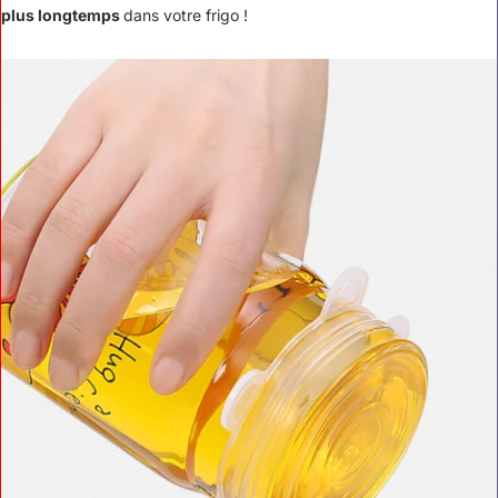
plus longtemps
dans votre frigo !