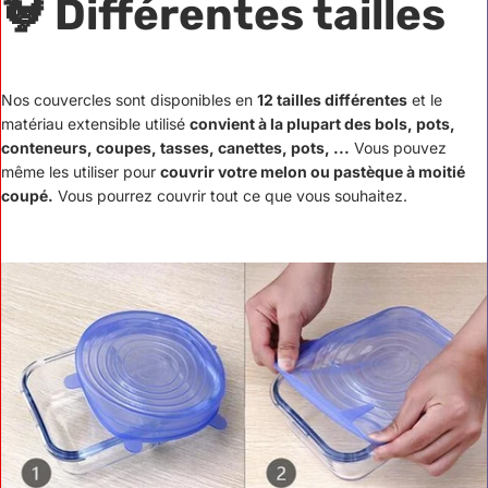
🐓 Différentes tailles
Nos couvercles sont disponibles en
12 tailles différentes
et le
matériau extensible utilisé
convient à la plupart des bols, pots,
conteneurs, coupes, tasses, canettes, pots, ...
Vous pouvez
même les utiliser pour
couvrir votre melon ou pastèque à moitié
coupé.
Vous pourrez couvrir tout ce que vous souhaitez.