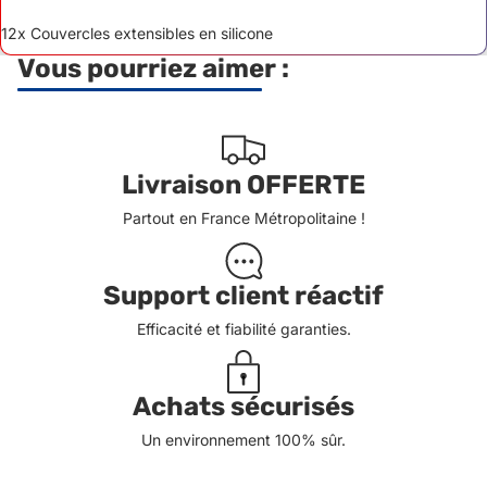
12x Couvercles extensibles en silicone
Vous pourriez aimer :
Livraison OFFERTE
Partout en France Métropolitaine !
Support client réactif
Efficacité et fiabilité garanties.
Achats sécurisés
Un environnement 100% sûr.