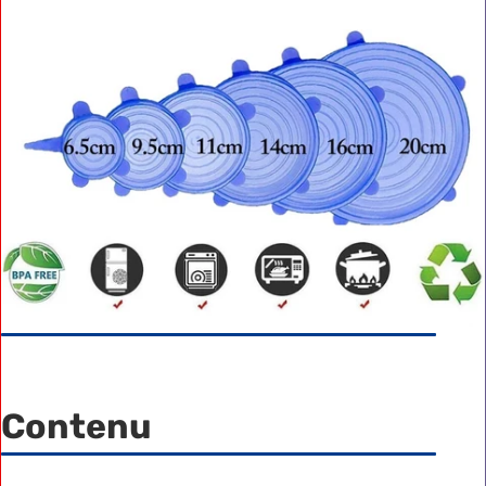
Contenu