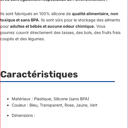
Ils sont fabriqués en 100% silicone de
qualité alimentaire, non
toxique et sans BPA
. Ils sont sûrs pour le stockage des aliments
pour
adultes et bébés et aucune odeur chimique.
Vous
pourrez couvrir directement des tasses, des bols, des fruits frais
coupés et des légumes.
Caractéristiques
Matériaux : Plastique, Silicone (sans BPA)
Couleur : Bleu, Transparent, Rose, Jaune, Vert
Dimensions :