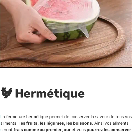
🐓 Hermétique
La fermeture hermétique permet de conserver la saveur de tous vos
aliments :
les fruits, les légumes, les boissons.
Ainsi vos aliments
seront
frais comme au premier jour
et vous
pourrez les conserver