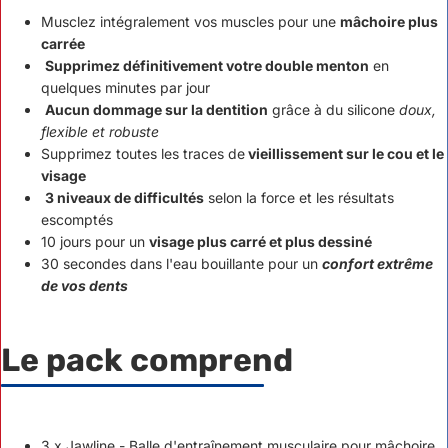
Musclez intégralement vos muscles pour une
mâchoire plus
carrée
Supprimez définitivement votre double menton
en
quelques minutes par jour
Aucun dommage sur la dentition
grâce à du silicone
doux,
flexible et robuste
Supprimez toutes les traces de
vieillissement sur le cou et le
visage
3 niveaux de difficultés
selon la force et les résultats
escomptés
10 jours pour un
visage plus carré et plus dessiné
30 secondes dans l'eau bouillante pour un
confort extrême
de vos dents
Le pack comprend
3 x Jawline - Balle d'entraînement musculaire pour mâchoire