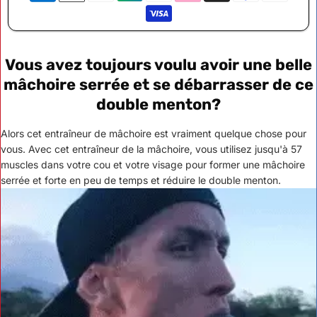
Vous avez toujours voulu avoir une belle
mâchoire serrée et se débarrasser de ce
double menton?
Alors cet entraîneur de mâchoire est vraiment quelque chose pour
vous. Avec cet entraîneur de la mâchoire, vous utilisez jusqu'à 57
muscles dans votre cou et votre visage pour former une mâchoire
serrée et forte en peu de temps et réduire le double menton.