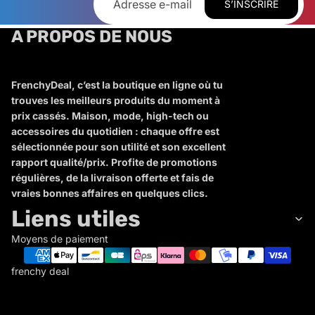
S’INSCRIRE
A PROPOS DE NOUS
FrenchyDeal, c’est la boutique en ligne où tu
trouves les meilleurs produits du moment à
prix cassés. Maison, mode, high-tech ou
accessoires du quotidien : chaque offre est
sélectionnée pour son utilité et son excellent
rapport qualité/prix. Profite de promotions
régulières, de la livraison offerte et fais de
vraies bonnes affaires en quelques clics.
Liens utiles
Moyens de paiement
frenchy deal
F
R