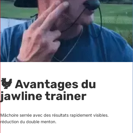
🐓 Avantages du
jawline trainer
Mâchoire serrée avec des résultats rapidement visibles.
réduction du double menton.