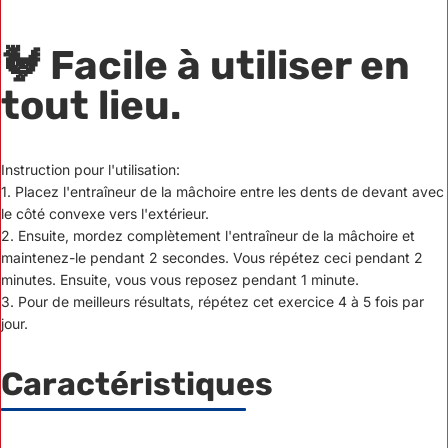
🐓 Facile à utiliser en
tout lieu.
Instruction pour l'utilisation:
1. Placez l'entraîneur de la mâchoire entre les dents de devant avec
le côté convexe vers l'extérieur.
2. Ensuite, mordez complètement l'entraîneur de la mâchoire et
maintenez-le pendant 2 secondes. Vous répétez ceci pendant 2
minutes. Ensuite, vous vous reposez pendant 1 minute.
3. Pour de meilleurs résultats, répétez cet exercice 4 à 5 fois par
jour.
Caractéristiques