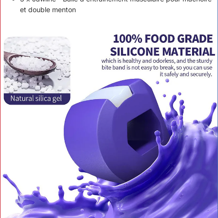
et double menton