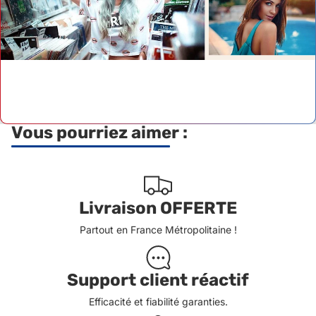
Vous pourriez aimer :
Livraison OFFERTE
Partout en France Métropolitaine !
Support client réactif
Efficacité et fiabilité garanties.