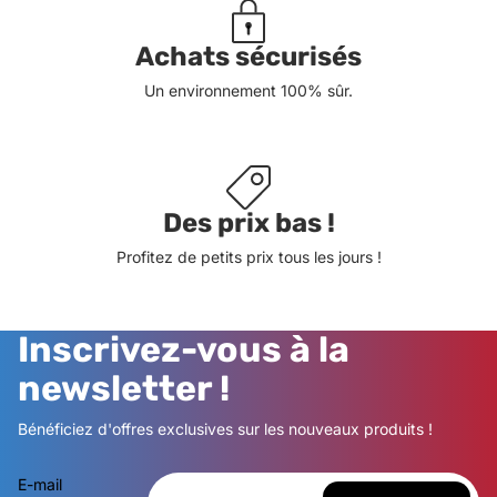
Achats sécurisés
Un environnement 100% sûr.
Des prix bas !
Profitez de petits prix tous les jours !
Inscrivez-vous à la
newsletter !
Bénéficiez d'offres exclusives sur les nouveaux produits !
E-mail