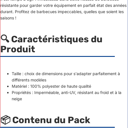
résistante pour garder votre équipement en parfait état des années
durant. Profitez de barbecues impeccables, quelles que soient les
saisons !
🔍 Caractéristiques du
Produit
Taille : choix de dimensions pour s'adapter parfaitement à
différents modèles
Matériel : 100% polyester de haute qualité
Propriétés : Imperméable, anti-UV, résistant au froid et à la
neige
📦 Contenu du Pack