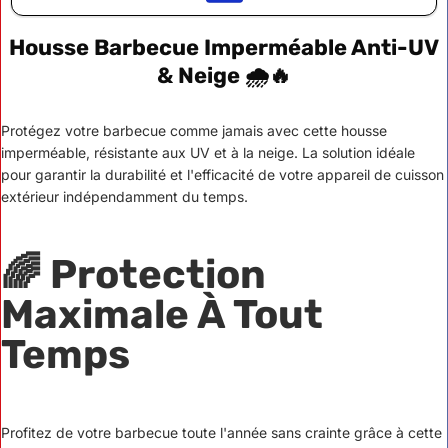
Housse Barbecue Imperméable Anti-UV
& Neige 🌧️🔥
Protégez votre barbecue comme jamais avec cette housse
imperméable, résistante aux UV et à la neige. La solution idéale
pour garantir la durabilité et l'efficacité de votre appareil de cuisson
extérieur indépendamment du temps.
🌈
Protection
Maximale À Tout
Temps
Profitez de votre barbecue toute l'année sans crainte grâce à cette