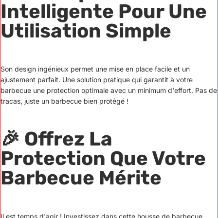
Intelligente Pour Une
Utilisation Simple
Son design ingénieux permet une mise en place facile et un
ajustement parfait. Une solution pratique qui garantit à votre
barbecue une protection optimale avec un minimum d'effort. Pas de
tracas, juste un barbecue bien protégé !
🎉
Offrez La
Protection Que Votre
Barbecue Mérite
Il est temps d'agir ! Investissez dans cette housse de barbecue