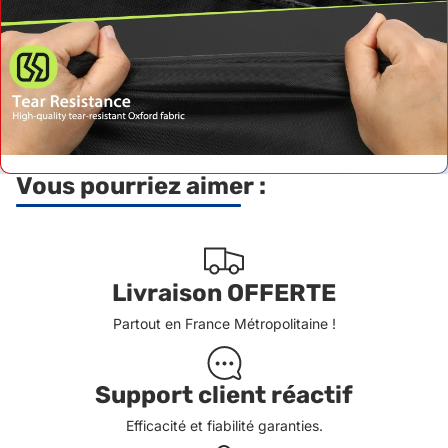
Vous pourriez aimer :
Livraison OFFERTE
Partout en France Métropolitaine !
Support client réactif
Efficacité et fiabilité garanties.