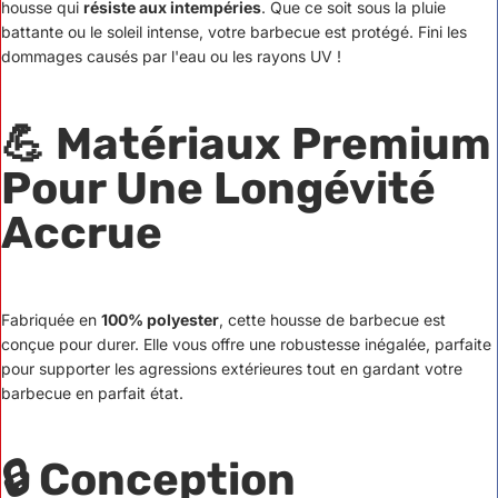
housse qui
résiste aux intempéries
. Que ce soit sous la pluie
battante ou le soleil intense, votre barbecue est protégé. Fini les
dommages causés par l'eau ou les rayons UV !
💪
Matériaux Premium
Pour Une Longévité
Accrue
Fabriquée en
100% polyester
, cette housse de barbecue est
conçue pour durer. Elle vous offre une robustesse inégalée, parfaite
pour supporter les agressions extérieures tout en gardant votre
barbecue en parfait état.
🔒
Conception