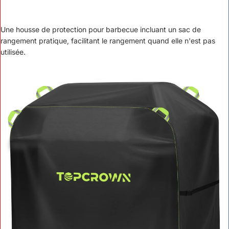
Une housse de protection pour barbecue incluant un sac de
rangement pratique, facilitant le rangement quand elle n'est pas
utilisée.