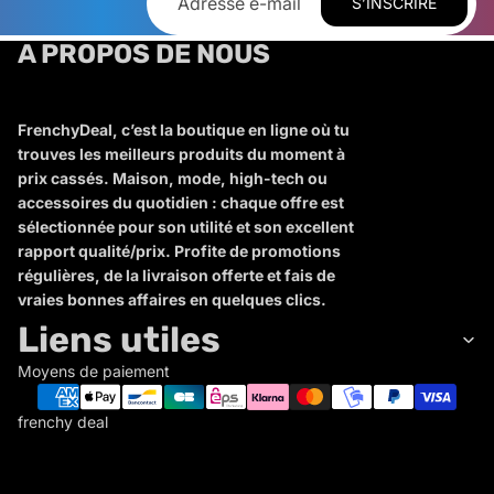
S’INSCRIRE
A PROPOS DE NOUS
FrenchyDeal, c’est la boutique en ligne où tu
trouves les meilleurs produits du moment à
prix cassés. Maison, mode, high-tech ou
accessoires du quotidien : chaque offre est
sélectionnée pour son utilité et son excellent
rapport qualité/prix. Profite de promotions
régulières, de la livraison offerte et fais de
vraies bonnes affaires en quelques clics.
Liens utiles
Moyens de paiement
frenchy deal
F
R