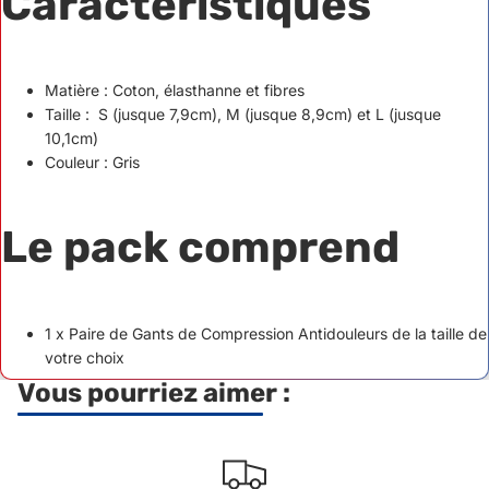
Caractéristiques
Matière : Coton, élasthanne et fibres
Taille : S (jusque 7,9cm), M (jusque 8,9cm) et L (jusque
10,1cm)
Couleur : Gris
Le pack comprend
1 x Paire de Gants de Compression Antidouleurs de la taille de
votre choix
Vous pourriez aimer :