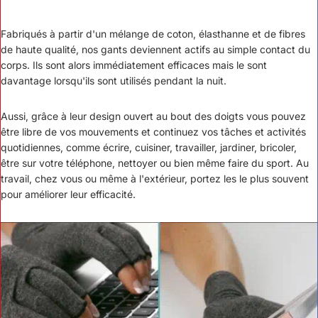
Fabriqués à partir d'un mélange de coton, élasthanne et de fibres
de haute qualité, nos gants deviennent actifs au simple contact du
corps. Ils sont alors immédiatement efficaces mais le sont
davantage lorsqu'ils sont utilisés pendant la nuit.
Aussi, grâce à leur design ouvert au bout des doigts vous pouvez
être libre de vos mouvements et continuez vos tâches et activités
quotidiennes, comme écrire, cuisiner, travailler, jardiner, bricoler,
être sur votre téléphone, nettoyer ou bien même faire du sport. Au
travail, chez vous ou même à l'extérieur, portez les le plus souvent
pour améliorer leur efficacité.