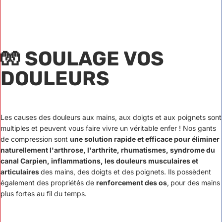
🧤
SOULAGE VOS
DOULEURS
Les causes des douleurs aux mains, aux doigts et aux poignets sont
multiples et peuvent vous faire vivre un véritable enfer ! Nos gants
de compression sont
une solution rapide et efficace pour éliminer
naturellement l'arthrose, l'arthrite, rhumatismes, syndrome du
canal Carpien, inflammations, les douleurs musculaires et
articulaires
des mains, des doigts et des poignets. Ils possèdent
également des propriétés de
renforcement des os
,
pour des mains
plus fortes au fil du temps.