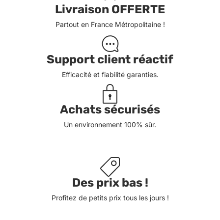
Livraison OFFERTE
Partout en France Métropolitaine !
Support client réactif
Efficacité et fiabilité garanties.
Achats sécurisés
Un environnement 100% sûr.
Des prix bas !
Profitez de petits prix tous les jours !