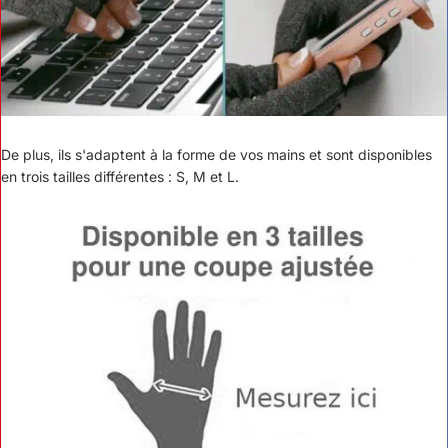
De plus, ils
s'adaptent à la forme de vos mains et sont disponibles
en trois tailles différentes : S, M et L.