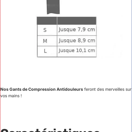
Nos Gants de Compression Antidouleurs
feront des merveilles sur
vos mains !