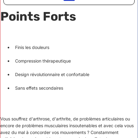
Points Forts
Finis les douleurs
Compression thérapeutique
Design révolutionnaire et confortable
Sans effets secondaires
Vous souffrez d'arthrose, d'arthrite, de problèmes articulaires ou
encore de problèmes musculaires insoutenables et avec cela vous
avez du mal à concorder vos mouvements ? Constamment