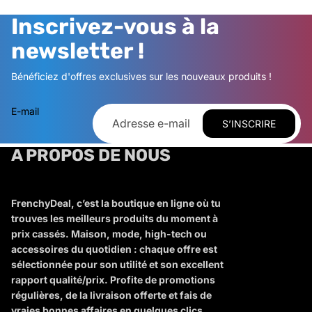
Inscrivez-vous à la
newsletter !
Bénéficiez d'offres exclusives sur les nouveaux produits !
E-mail
S’INSCRIRE
A PROPOS DE NOUS
FrenchyDeal, c’est la boutique en ligne où tu
trouves les meilleurs produits du moment à
prix cassés. Maison, mode, high-tech ou
accessoires du quotidien : chaque offre est
sélectionnée pour son utilité et son excellent
rapport qualité/prix. Profite de promotions
régulières, de la livraison offerte et fais de
vraies bonnes affaires en quelques clics.