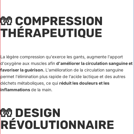
🧤
COMPRESSION
THÉRAPEUTIQUE
La légère compression qu'exerce les gants, augmente l'apport
d'oxygène aux muscles afin
d'améliorer la circulation sanguine et
favoriser la guérison.
L'amélioration de la circulation sanguine
permet l'élimination plus rapide de l'acide lactique et des autres
déchets métaboliques, ce qui
réduit les douleurs et les
inflammations
de la main.
🧤
DESIGN
RÉVOLUTIONNAIRE