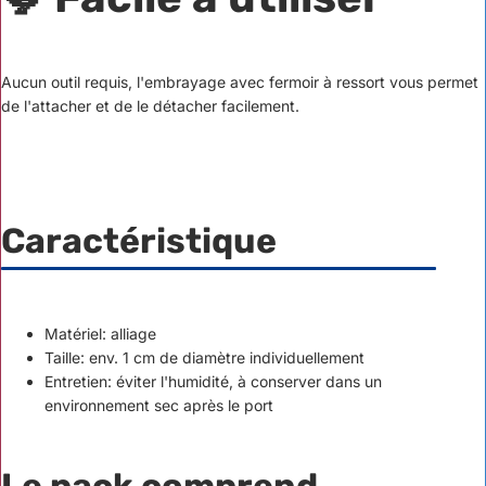
Aucun outil requis, l'embrayage avec fermoir à ressort vous permet
de l'attacher et de le détacher facilement.
Caractéristique
Matériel: alliage
Taille: env. 1 cm de diamètre individuellement
Entretien: éviter l'humidité, à conserver dans un
environnement sec après le port