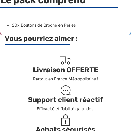
Le pack comprend
20x Boutons de Broche en Perles
Vous pourriez aimer :
Livraison OFFERTE
Partout en France Métropolitaine !
Support client réactif
Efficacité et fiabilité garanties.
Achats sécurisés