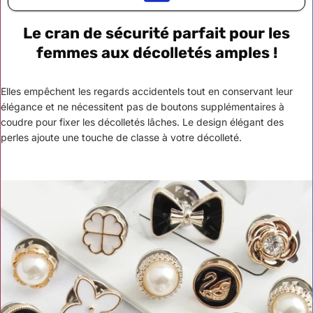
Le cran de sécurité parfait pour les
femmes aux décolletés amples !
Elles empêchent les regards accidentels tout en conservant leur
élégance et ne nécessitent pas de boutons supplémentaires à
coudre pour fixer les décolletés lâches. Le design élégant des
perles ajoute une touche de classe à votre décolleté.