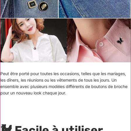
Peut être porté pour toutes les occasions, telles que les mariages,
les dîners, les réunions ou les vêtements de tous les jours. Un
ensemble avec plusieurs modèles différents de boutons de broche
pour un nouveau look chaque jour.
🐓 Facile à utiliser