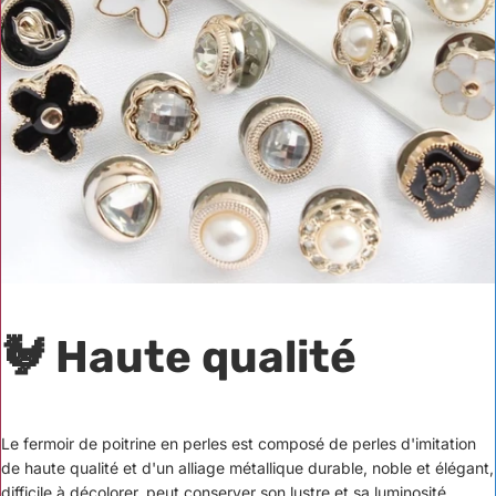
🐓 Haute qualité
Le fermoir de poitrine en perles est composé de perles d'imitation
de haute qualité et d'un alliage métallique durable, noble et élégant,
difficile à décolorer, peut conserver son lustre et sa luminosité