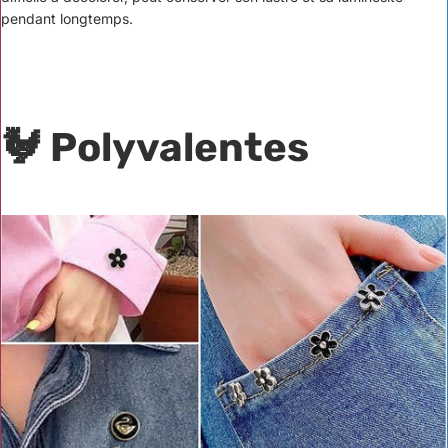
pendant longtemps.
🐓 Polyvalentes