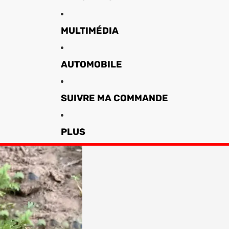
MULTIMÉDIA
AUTOMOBILE
SUIVRE MA COMMANDE
PLUS