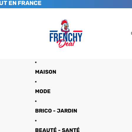
UT EN FRANCE
MAISON
MODE
BRICO - JARDIN
BEAUTÉ - SANTÉ