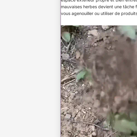
mauvaises herbes devient une tâche fa
vous agenouiller ou utiliser de produit