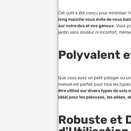
Cet outil a été conçu pour minimiser l
long manche vous évite de vous baiss
sur votre dos et vos genoux
. Vous p
jardin sans douleur ni inconfort, mêm
Polyvalent e
Que vous ayez un petit potager ou un
manuel est parfait pour tous les type
être utilisé sur divers types de sols 
idéal pour les pelouses, les allées, e
Robuste et 