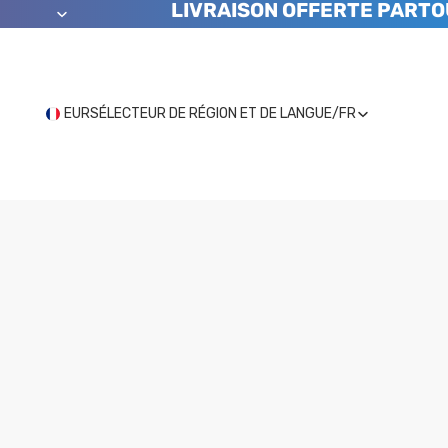
LIVRAISON OFFERTE PARTO
EUR
SÉLECTEUR DE RÉGION ET DE LANGUE
/
FR