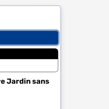
re Jardin sans