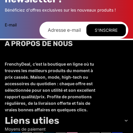
Bénéficiez d'offres exclusives sur les nouveaux produits !
E-mail
S’INSCRIRE
A PROPOS DE NOUS
FrenchyDeal, c’est la boutique en ligne où tu
trouves les meilleurs produits du moment à
prix cassés. Maison, mode, high-tech ou
accessoires du quotidien : chaque offre est
sélectionnée pour son utilité et son excellent
rapport qualité/prix. Profite de promotions
régulières, de la livraison offerte et fais de
vraies bonnes affaires en quelques clics.
Liens utiles
Moyens de paiement