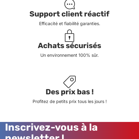
Support client réactif
Efficacité et fiabilité garanties.
Achats sécurisés
Un environnement 100% sûr.
Des prix bas !
Profitez de petits prix tous les jours !
Inscrivez-vous à la
newsletter !