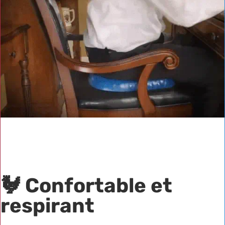
🐓
Confortable et
respirant