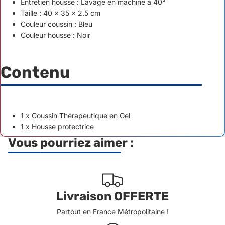
Entretien housse : Lavage en machine à 40°
Taille : 40 x 35 x 2.5 cm
Couleur coussin : Bleu
Couleur housse : Noir
Contenu
1 x Coussin Thérapeutique en Gel
1 x Housse protectrice
Vous pourriez aimer :
Livraison OFFERTE
Partout en France Métropolitaine !