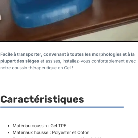
Facile à transporter, convenant à toutes les morphologies et à la
plupart des sièges
et assises, installez-vous confortablement avec
notre coussin thérapeutique en Gel !
Caractéristiques
Matériau coussin : Gel TPE
Matériaux housse : Polyester et Coton