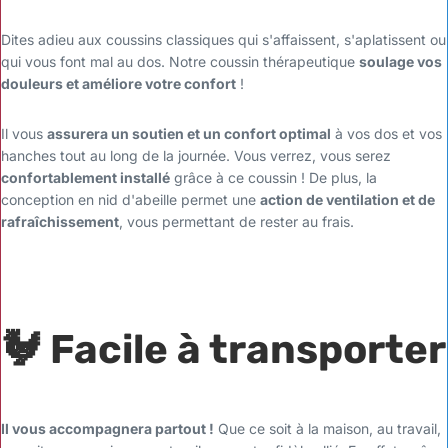
Dites adieu aux coussins classiques qui s'affaissent, s'aplatissent ou
qui vous font mal au dos. Notre coussin thérapeutique
soulage vos
douleurs et améliore votre confort
!
Il vous
assurera un soutien et un confort optimal
à vos dos et vos
hanches tout au long de la journée. Vous verrez, vous serez
confortablement installé
grâce à ce coussin ! De plus, la
conception en nid d'abeille permet une
action de ventilation et de
rafraîchissement
, vous permettant de rester au frais.
🐓
Facile à transporter
Il vous accompagnera partout !
Que ce soit à la maison, au travail,