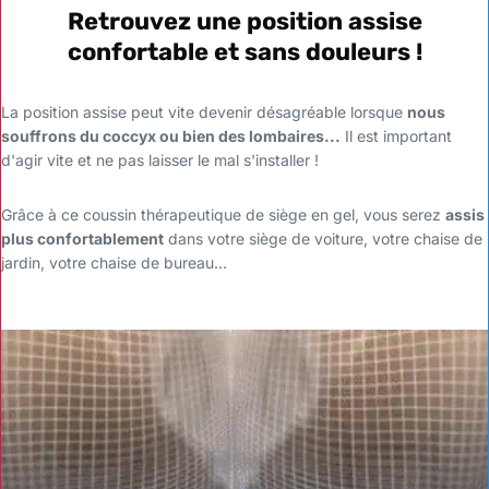
Retrouvez une position assise
confortable et sans douleurs !
La position assise peut vite devenir désagréable lorsque
nous
souffrons du coccyx ou bien des lombaires...
Il est important
d'agir vite et ne pas laisser le mal s'installer !
Grâce à ce coussin thérapeutique de siège en gel, vous serez
assis
plus confortablement
dans votre siège de voiture, votre chaise de
jardin, votre chaise de bureau...