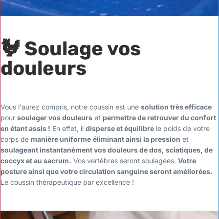
🐓 Soulage vos
douleurs
Vous l'aurez compris, notre coussin est une
solution très efficace
pour
soulager vos douleurs
et
permettre de retrouver du confort
en étant assis !
En effet, il
disperse et équilibre
le poids de votre
corps de
manière uniforme
éliminant ainsi la pression
et
soulageant instantanément vos douleurs de dos, sciatiques, de
coccyx et au sacrum.
Vos vertèbres seront soulagées.
Votre
posture ainsi que votre circulation sanguine seront améliorées.
Le coussin thérapeutique par excellence !