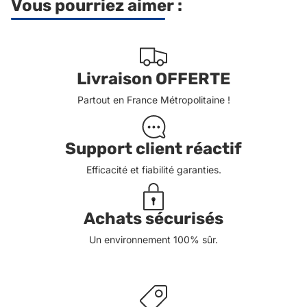
Vous pourriez aimer :
Livraison OFFERTE
Partout en France Métropolitaine !
Support client réactif
Efficacité et fiabilité garanties.
Achats sécurisés
Un environnement 100% sûr.