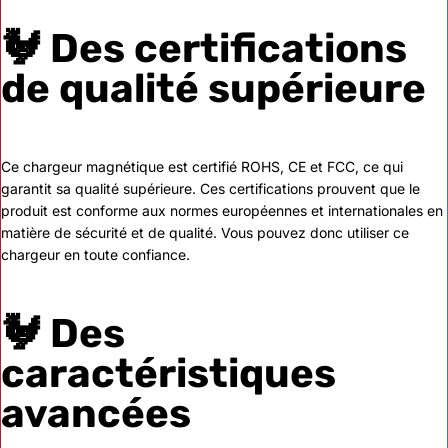
🐓 Des certifications
de qualité supérieure
Ce chargeur magnétique est certifié ROHS, CE et FCC, ce qui
garantit sa qualité supérieure. Ces certifications prouvent que le
produit est conforme aux normes européennes et internationales en
matière de sécurité et de qualité. Vous pouvez donc utiliser ce
chargeur en toute confiance.
🐓 Des
caractéristiques
avancées