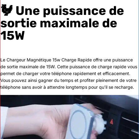
🐓 Une puissance de
sortie maximale de
15W
Le Chargeur Magnétique 15w Charge Rapide offre une puissance
de sortie maximale de 15W. Cette puissance de charge rapide vous
permet de charger votre téléphone rapidement et efficacement.
Vous pouvez ainsi gagner du temps et profiter pleinement de votre
téléphone sans avoir à attendre longtemps pour qu'il se recharge.