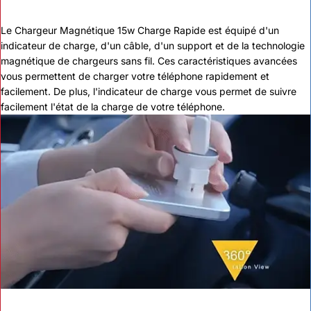
Le Chargeur Magnétique 15w Charge Rapide est équipé d'un
indicateur de charge, d'un câble, d'un support et de la technologie
magnétique de chargeurs sans fil. Ces caractéristiques avancées
vous permettent de charger votre téléphone rapidement et
facilement. De plus, l'indicateur de charge vous permet de suivre
facilement l'état de la charge de votre téléphone.