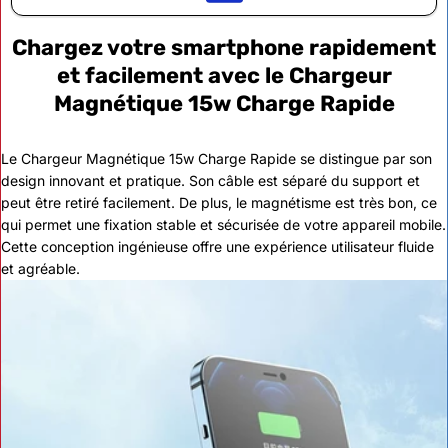
Chargez votre smartphone rapidement
et facilement avec le Chargeur
Magnétique 15w Charge Rapide
Le Chargeur Magnétique 15w Charge Rapide se distingue par son
design innovant et pratique. Son câble est séparé du support et
peut être retiré facilement. De plus, le magnétisme est très bon, ce
qui permet une fixation stable et sécurisée de votre appareil mobile.
Cette conception ingénieuse offre une expérience utilisateur fluide
et agréable.