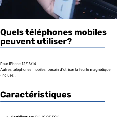
Quels téléphones mobiles
peuvent utiliser?
Pour iPhone 12/13/14
Autres téléphones mobiles: besoin d'utiliser la feuille magnétique
(incluse).
Caractéristiques
Certification
: ROHS,CE,FCC