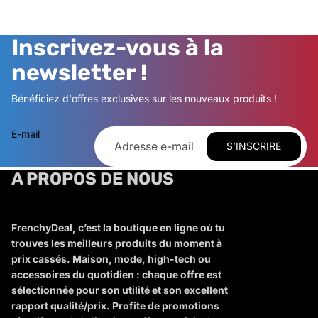
Inscrivez-vous à la
newsletter !
Bénéficiez d'offres exclusives sur les nouveaux produits !
E-mail
S’INSCRIRE
A PROPOS DE NOUS
FrenchyDeal, c’est la boutique en ligne où tu
trouves les meilleurs produits du moment à
prix cassés. Maison, mode, high-tech ou
accessoires du quotidien : chaque offre est
sélectionnée pour son utilité et son excellent
rapport qualité/prix. Profite de promotions