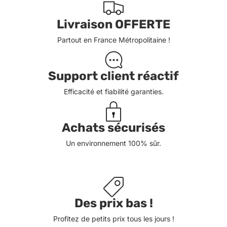
Livraison OFFERTE
Partout en France Métropolitaine !
Support client réactif
Efficacité et fiabilité garanties.
Achats sécurisés
Un environnement 100% sûr.
Des prix bas !
Profitez de petits prix tous les jours !