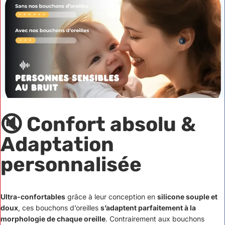
🔇 Confort absolu &
Adaptation
personnalisée
Ultra-confortables
grâce à leur conception en
silicone souple et
doux
, ces bouchons d’oreilles
s’adaptent parfaitement à la
morphologie de chaque oreille
. Contrairement aux bouchons