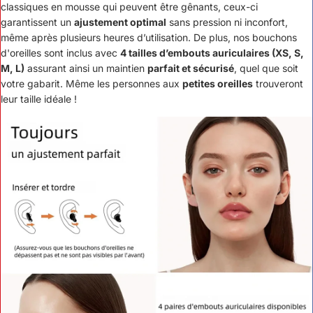
classiques en mousse qui peuvent être gênants, ceux-ci
garantissent un
ajustement optimal
sans pression ni inconfort,
même après plusieurs heures d’utilisation. De plus, nos bouchons
d'oreilles sont inclus avec
4 tailles d’embouts auriculaires (XS, S,
M, L)
assurant ainsi un maintien
parfait et sécurisé
, quel que soit
votre gabarit. Même les personnes aux
petites oreilles
trouveront
leur taille idéale !