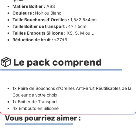
Matière Boîtier :
ABS
Couleurs :
Noir ou Blanc
Taille Bouchons d'Oreilles :
1,5x2,5x4cm
Taille Boîtier de transport :
4x 1,5cm
Tailles Embouts Silicone :
XS, S, M ou L
Réduction de bruit :
<27dB
📦 Le pack comprend
1x Paire de Bouchons d'Oreilles Anti-Bruit Réutilisables de la
Couleur de votre choix
1x Boîtier de Transport
4x Embouts en Silicone
Vous pourriez aimer :