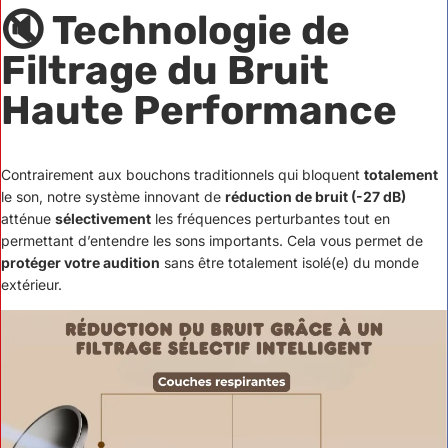
🔇 Technologie de
Filtrage du Bruit
Haute Performance
Contrairement aux bouchons traditionnels qui bloquent
totalement
le son, notre système innovant de
réduction de bruit (-27 dB)
atténue
sélectivement
les fréquences perturbantes tout en
permettant d’entendre les sons importants. Cela vous permet de
protéger votre audition
sans être totalement isolé(e) du monde
extérieur.