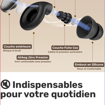
🔇 Indispensables
pour votre quotidien