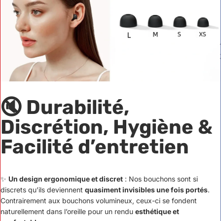
🔇
D
urabilité,
Discrétion, Hygiène &
Facilité d’entretien
✨
Un design ergonomique et discret
: Nos bouchons sont si
discrets qu’ils deviennent
quasiment invisibles une fois portés
.
Contrairement aux bouchons volumineux, ceux-ci se fondent
naturellement dans l’oreille pour un rendu
esthétique et