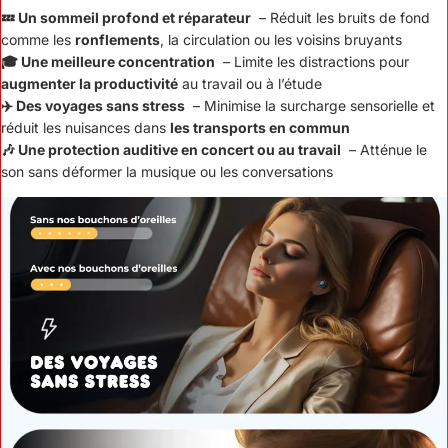
💤 Un sommeil profond et réparateur
– Réduit les bruits de fond
comme les
ronflements
, la circulation ou les voisins bruyants
🎓 Une meilleure concentration
– Limite les distractions pour
augmenter la productivité
au travail ou à l’étude
✈️ Des voyages sans stress
– Minimise la surcharge sensorielle et
réduit les nuisances dans
les transports en commun
🎶 Une protection auditive en concert ou au travail
– Atténue le
son sans déformer la musique ou les conversations