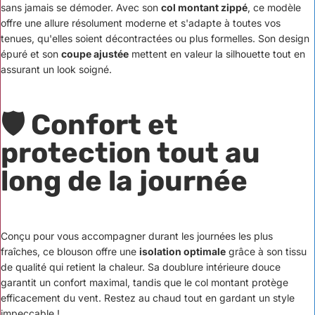
sans jamais se démoder. Avec son
col montant zippé
, ce modèle
offre une allure résolument moderne et s'adapte à toutes vos
tenues, qu'elles soient décontractées ou plus formelles. Son design
épuré et son
coupe ajustée
mettent en valeur la silhouette tout en
assurant un look soigné.
🛡️ Confort et
protection tout au
long de la journée
Conçu pour vous accompagner durant les journées les plus
fraîches, ce blouson offre une
isolation optimale
grâce à son tissu
de qualité qui retient la chaleur. Sa doublure intérieure douce
garantit un confort maximal, tandis que le col montant protège
efficacement du vent. Restez au chaud tout en gardant un style
impeccable !