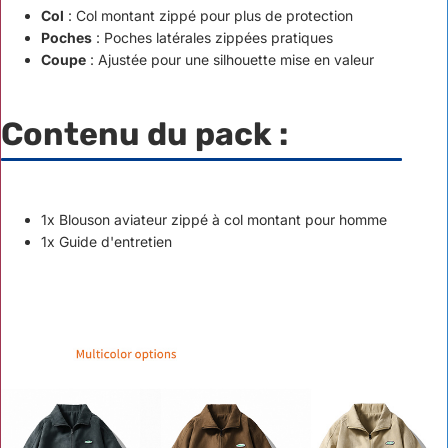
Col
: Col montant zippé pour plus de protection
Poches
: Poches latérales zippées pratiques
Coupe
: Ajustée pour une silhouette mise en valeur
Contenu du pack :
1x Blouson aviateur zippé à col montant pour homme
1x Guide d'entretien