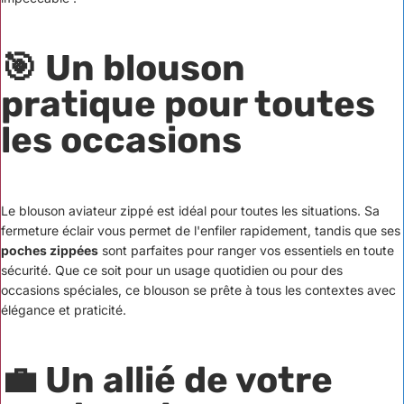
🎯 Un blouson
pratique pour toutes
les occasions
Le blouson aviateur zippé est idéal pour toutes les situations. Sa
fermeture éclair vous permet de l'enfiler rapidement, tandis que ses
poches zippées
sont parfaites pour ranger vos essentiels en toute
sécurité. Que ce soit pour un usage quotidien ou pour des
occasions spéciales, ce blouson se prête à tous les contextes avec
élégance et praticité.
💼 Un allié de votre