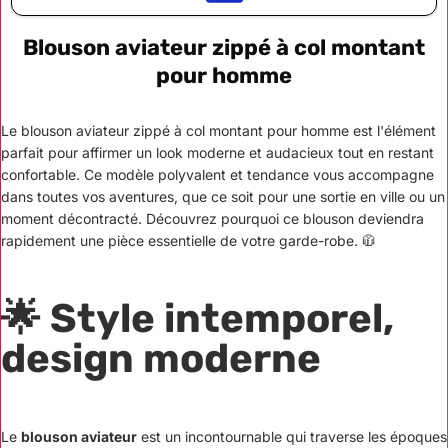
Blouson aviateur zippé à col montant
pour homme
Le blouson aviateur zippé à col montant pour homme est l'élément
parfait pour affirmer un look moderne et audacieux tout en restant
confortable. Ce modèle polyvalent et tendance vous accompagne
dans toutes vos aventures, que ce soit pour une sortie en ville ou un
moment décontracté. Découvrez pourquoi ce blouson deviendra
rapidement une pièce essentielle de votre garde-robe. 🧥
🌟 Style intemporel,
design moderne
Le
blouson aviateur
est un incontournable qui traverse les époques