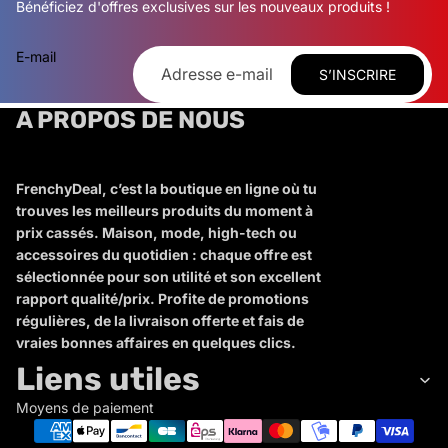
Bénéficiez d'offres exclusives sur les nouveaux produits !
E-mail
S’INSCRIRE
A PROPOS DE NOUS
FrenchyDeal, c’est la boutique en ligne où tu
trouves les meilleurs produits du moment à
prix cassés. Maison, mode, high-tech ou
accessoires du quotidien : chaque offre est
sélectionnée pour son utilité et son excellent
rapport qualité/prix. Profite de promotions
régulières, de la livraison offerte et fais de
vraies bonnes affaires en quelques clics.
Liens utiles
Moyens de paiement