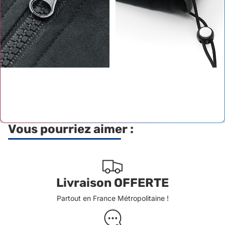
Vous pourriez aimer :
Livraison OFFERTE
Partout en France Métropolitaine !