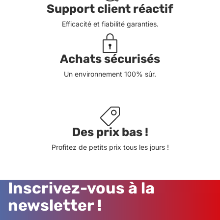
Support client réactif
Efficacité et fiabilité garanties.
Achats sécurisés
Un environnement 100% sûr.
Des prix bas !
Profitez de petits prix tous les jours !
Inscrivez-vous à la
newsletter !