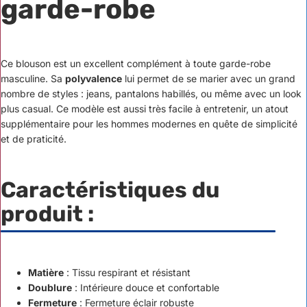
garde-robe
Ce blouson est un excellent complément à toute garde-robe
masculine. Sa
polyvalence
lui permet de se marier avec un grand
nombre de styles : jeans, pantalons habillés, ou même avec un look
plus casual. Ce modèle est aussi très facile à entretenir, un atout
supplémentaire pour les hommes modernes en quête de simplicité
et de praticité.
Caractéristiques du
produit :
Matière
: Tissu respirant et résistant
Doublure
: Intérieure douce et confortable
Fermeture
: Fermeture éclair robuste