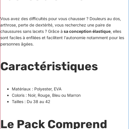
Vous avez des difficultés pour vous chausser ? Douleurs au dos,
arthrose, perte de dextérité, vous recherchez une paire de
chaussures sans lacets ? Grâce à
sa conception élastique
, elles
sont faciles à enfilées et facilitent l'autonomie notamment pour les
personnes âgées.
Caractéristiques
Matériaux : Polyester, EVA
Coloris : Noir, Rouge, Bleu ou Marron
Tailles : Du 38 au 42
Le Pack Comprend