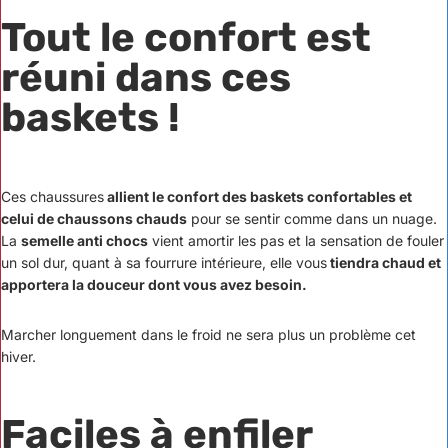
Tout le confort est
réuni dans ces
baskets !
Ces chaussures
allient le confort des baskets confortables et
celui de chaussons chauds
pour se sentir comme dans un nuage.
La
semelle anti chocs
vient amortir les pas et la sensation de fouler
un sol dur, quant à sa fourrure intérieure, elle vous
tiendra chaud et
apportera la douceur dont vous avez besoin.
Marcher longuement dans le froid ne sera plus un problème cet
hiver.
Faciles à enfiler