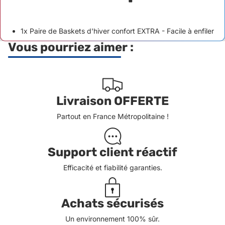
1x Paire de Baskets d'hiver confort EXTRA - Facile à enfiler
Vous pourriez aimer :
Livraison OFFERTE
Partout en France Métropolitaine !
Support client réactif
Efficacité et fiabilité garanties.
Achats sécurisés
Un environnement 100% sûr.