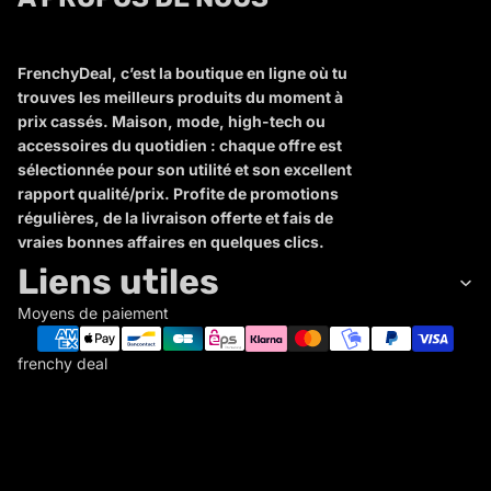
FrenchyDeal, c’est la boutique en ligne où tu
trouves les meilleurs produits du moment à
prix cassés. Maison, mode, high-tech ou
accessoires du quotidien : chaque offre est
sélectionnée pour son utilité et son excellent
rapport qualité/prix. Profite de promotions
régulières, de la livraison offerte et fais de
vraies bonnes affaires en quelques clics.
Liens utiles
Moyens de paiement
frenchy deal
F
R
E
N
C