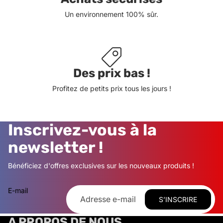
Un environnement 100% sûr.
Des prix bas !
Profitez de petits prix tous les jours !
Inscrivez-vous à la
newsletter !
Bénéficiez d'offres exclusives sur les nouveaux produits !
E-mail
S’INSCRIRE
A PROPOS DE NOUS