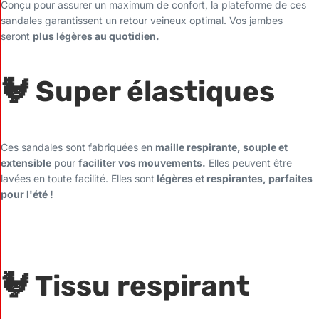
Conçu pour assurer un maximum de confort, la plateforme de ces
sandales garantissent un retour veineux optimal. Vos jambes
seront
plus légères au quotidien.
🐓 Super élastiques
Ces sandales sont fabriquées en
maille respirante, souple et
extensible
pour
faciliter vos mouvements.
Elles peuvent être
lavées en toute facilité. Elles sont
légères et respirantes, parfaites
pour l'été !
🐓 Tissu respirant