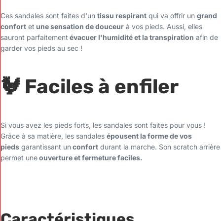
Ces sandales sont faites d'un
tissu respirant
qui va offrir un
grand
confort
et
une sensation de douceur
à vos pieds. Aussi, elles
sauront parfaitement
évacuer l'humidité et la transpiration
afin de
garder vos pieds au sec !
🐓 Faciles à enfiler
Si vous avez les pieds forts, les sandales sont faites pour vous !
Grâce à sa matière, les sandales
épousent la forme de vos
pieds
garantissant un
confort
durant la marche. Son scratch arrière
permet une
ouverture et fermeture faciles.
Caractéristiques