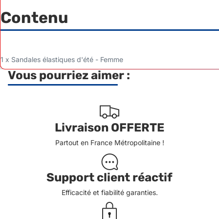
Contenu
1 x Sandales élastiques d'été - Femme
Vous pourriez aimer :
Livraison OFFERTE
Partout en France Métropolitaine !
Support client réactif
Efficacité et fiabilité garanties.