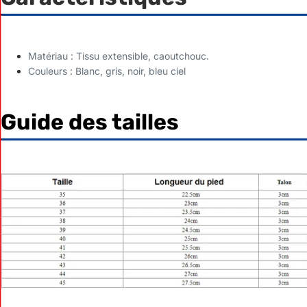
Matériau : Tissu extensible, caoutchouc.
Couleurs : Blanc, gris, noir, bleu ciel
Guide des tailles