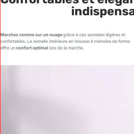
indispens
Marchez comme sur un nuage
grâce à ces sandales légères et
confortables. La semelle intérieure en mousse à mémoire de forme
offre un
confort optimal
lors de la marche.