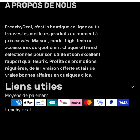
A PROPOS DE NOUS
FrenchyDeal, c’est la boutique en ligne où tu
trouves les meilleurs produits du moment à
prix cassés. Maison, mode, high-tech ou
accessoires du quotidien : chaque offre est
sélectionnée pour son utilité et son excellent
rapport qualité/prix. Profite de promotions
régulières, de la livraison offerte et fais de
vraies bonnes affaires en quelques clics.
Liens utiles
Moyens de paiement
frenchy deal
F
R
E
N