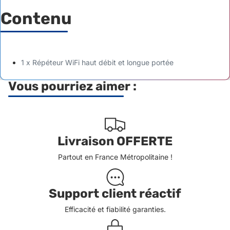
Contenu
1 x Répéteur WiFi haut débit et longue portée
Vous pourriez aimer :
Livraison OFFERTE
Partout en France Métropolitaine !
Support client réactif
Efficacité et fiabilité garanties.