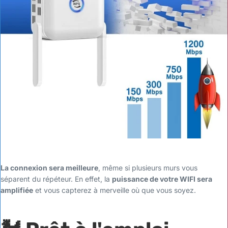
La connexion sera meilleure
, même si plusieurs murs vous
séparent du répéteur. En effet, la
puissance de votre WIFI sera
amplifiée
et vous capterez à merveille où que vous soyez.