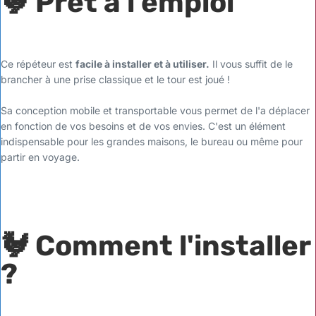
🐓 Prêt à l'emploi
Ce répéteur est
facile à installer et à utiliser.
Il vous suffit de le
brancher à une prise classique et le tour est joué !
Sa conception mobile et transportable vous permet de l'a déplacer
en fonction de vos besoins et de vos envies. C'est un élément
indispensable pour les grandes maisons, le bureau ou même pour
partir en voyage.
🐓 Comment l'installer
?