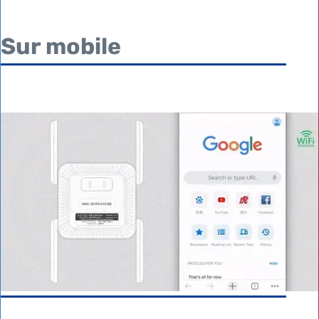
Sur mobile