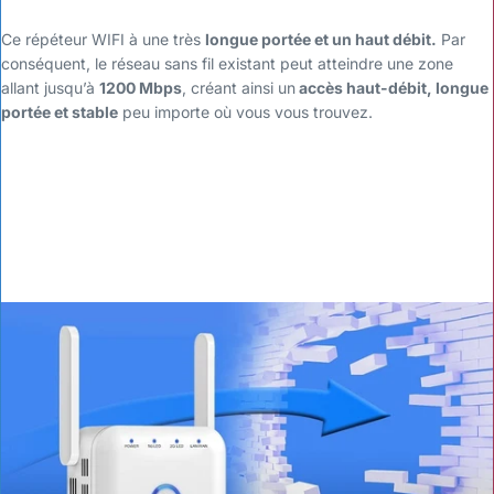
Ce répéteur WIFI à une très
longue portée et un haut débit.
Par
conséquent, le réseau sans fil existant peut atteindre une zone
allant jusqu’à
1200 Mbps
, créant ainsi un
accès haut-débit, longue
portée et stable
peu importe où vous vous trouvez.