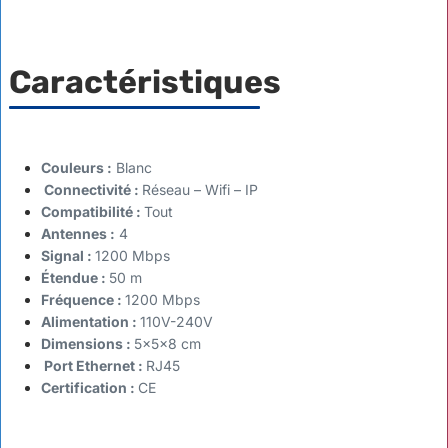
Caractéristiques
Couleurs :
Blanc
Connectivité :
Réseau – Wifi – IP
Compatibilité :
Tout
Antennes :
4
Signal :
1200 Mbps
Étendue :
50 m
Fréquence :
1200 Mbps
Alimentation :
110V-240V
Dimensions :
5x5x8 cm
Port Ethernet :
RJ45
Certification :
CE