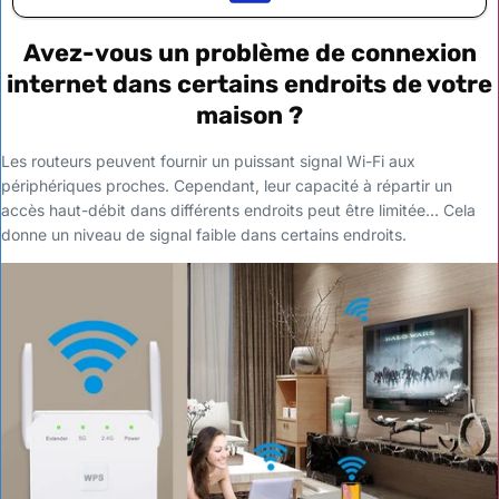
Avez-vous un problème de connexion
internet dans certains endroits de votre
maison ?
Les routeurs peuvent fournir un puissant signal Wi-Fi aux
périphériques proches. Cependant, leur capacité à répartir un
accès haut-débit dans différents endroits peut être limitée... Cela
donne un niveau de signal faible dans certains endroits.