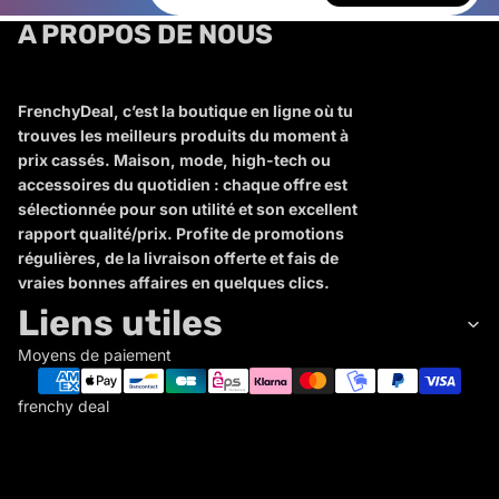
A PROPOS DE NOUS
FrenchyDeal, c’est la boutique en ligne où tu
trouves les meilleurs produits du moment à
prix cassés. Maison, mode, high-tech ou
accessoires du quotidien : chaque offre est
sélectionnée pour son utilité et son excellent
rapport qualité/prix. Profite de promotions
régulières, de la livraison offerte et fais de
vraies bonnes affaires en quelques clics.
Liens utiles
Moyens de paiement
frenchy deal
F
R
E