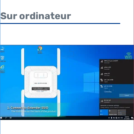
Sur ordinateur