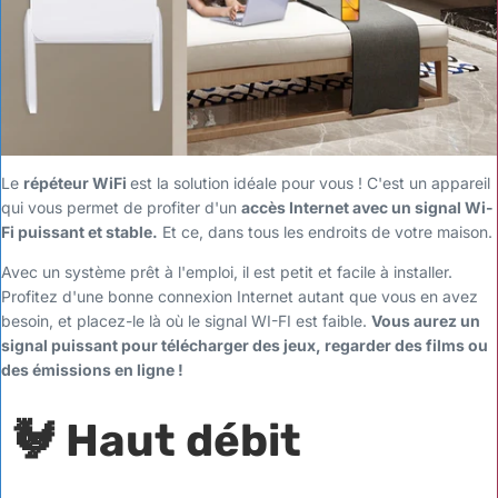
Le
répéteur WiFi
est la solution idéale pour vous ! C'est un appareil
qui vous permet de profiter d'un
accès Internet avec un signal Wi-
Fi puissant et stable.
Et ce, dans tous les endroits de votre maison.
Avec un système prêt à l'emploi, il est petit et facile à installer.
Profitez d'une bonne connexion Internet autant que vous en avez
besoin, et placez-le là où le signal WI-FI est faible.
Vous aurez un
signal puissant pour télécharger des jeux, regarder des films ou
des émissions en ligne !
🐓 Haut débit